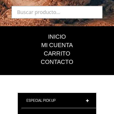
INICIO
MI CUENTA
CARRITO
CONTACTO
ESPECIAL PICK UP