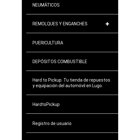
NEUMÁTICOS
REMOLQUES Y ENGANCHES
PUERICULTURA
DEPÓSITOS COMBUSTIBLE
Hard to Pickup. Tu tienda de repuestos
y equipación del automóvil en Lugo.
HardtoPickup
Registro de usuario