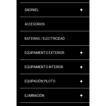
SNORKEL
ACCESORIOS
BATERIAS / ELECTRICIDAD
EQUIPAMIENTO EXTERIOR
EQUIPAMIENTO INTERIOR
EQUIPACIÓN PILOTO
ILUMINACIÓN