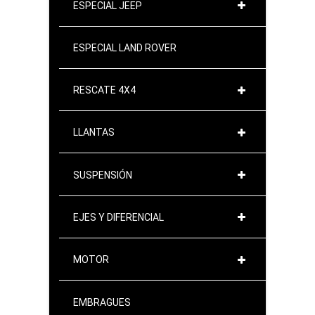
ESPECIAL JEEP
ESPECIAL LAND ROVER
RESCATE 4X4
LLANTAS
SUSPENSIÓN
EJES Y DIFERENCIAL
MOTOR
EMBRAGUES