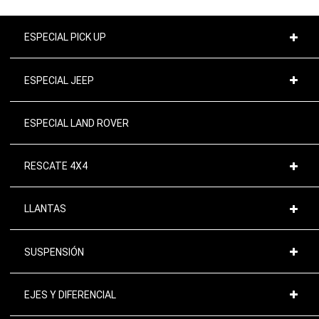
ESPECIAL PICK UP
ESPECIAL JEEP
ESPECIAL LAND ROVER
RESCATE 4X4
LLANTAS
SUSPENSIÓN
EJES Y DIFERENCIAL