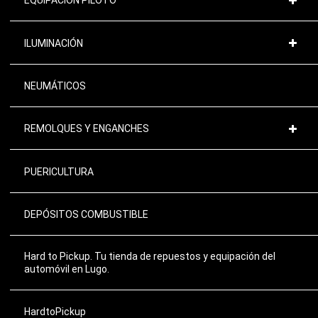
EQUIPACIÓN PILOTO
ILUMINACIÓN
NEUMÁTICOS
REMOLQUES Y ENGANCHES
PUERICULTURA
DEPÓSITOS COMBUSTIBLE
Hard to Pickup. Tu tienda de repuestos y equipación del
automóvil en Lugo.
HardtoPickup