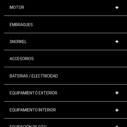
MOTOR
EMBRAGUES
SNORKEL
ACCESORIOS
BATERIAS / ELECTRICIDAD
EQUIPAMIENTO EXTERIOR
EQUIPAMIENTO INTERIOR