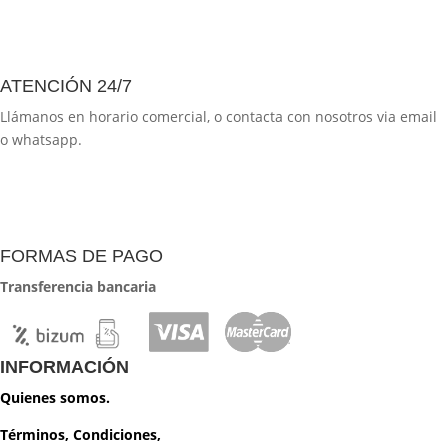
ATENCIÓN 24/7
Llámanos en horario comercial, o contacta con nosotros via email
o whatsapp.
FORMAS DE PAGO
Transferencia bancaria
INFORMACIÓN
Quienes somos.
Términos, Condiciones,