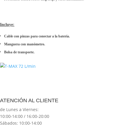
Incluye:
Cable con pinzas para conectar a la batería.
Manguera con manómetro.
Bolsa de transporte.
ATENCIÓN AL CLIENTE
de Lunes a Viernes:
10:00-14:00 / 16:00-20:00
Sábados: 10:00-14:00