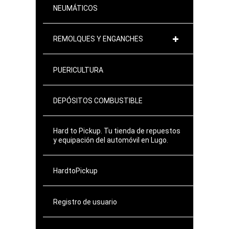
NEUMÁTICOS
REMOLQUES Y ENGANCHES
PUERICULTURA
DEPÓSITOS COMBUSTIBLE
Hard to Pickup. Tu tienda de repuestos
y equipación del automóvil en Lugo.
HardtoPickup
Registro de usuario