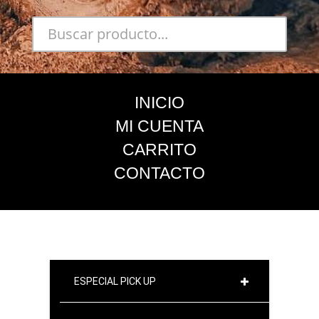
INICIO
MI CUENTA
CARRITO
CONTACTO
ESPECIAL PICK UP