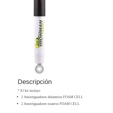
Descripción
* El kit incluye:
2 Amortiguadores delanteros FOAM CELL
2 Amortiguadores traseros FOAM CELL