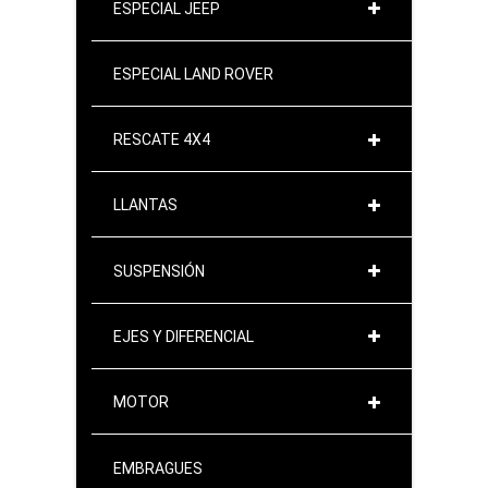
ESPECIAL JEEP
ESPECIAL LAND ROVER
RESCATE 4X4
LLANTAS
SUSPENSIÓN
EJES Y DIFERENCIAL
MOTOR
EMBRAGUES