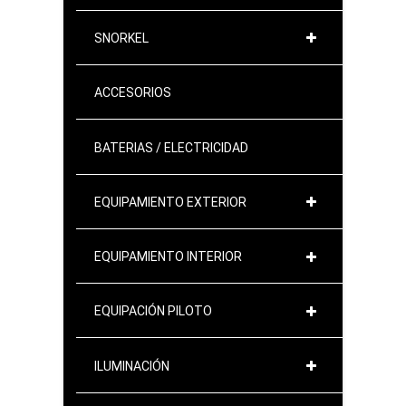
SNORKEL
ACCESORIOS
BATERIAS / ELECTRICIDAD
EQUIPAMIENTO EXTERIOR
EQUIPAMIENTO INTERIOR
EQUIPACIÓN PILOTO
ILUMINACIÓN