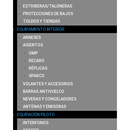
ESTRIBERAS/TALONERAS
PROTECCIONES DE BAJOS
TOLDOS Y TIENDAS
EQUIPAMIENTO INTERIOR
ARNESES
ASIENTOS
OMP
RECARO
RÉPLICAS
SPARCO
VOLANTES Y ACCESORIOS
BARRAS ANTIVUELCO
NEVERAS Y CONGELADORES
ANTENAS Y EMISORAS
EQUIPACIÓN PILOTO
INTERFONOS