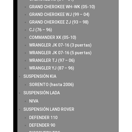
GRAND CHEROKEE WH-WK (05-10)
GRAND CHEROKEE WJ (99 – 04)
GRAND CHEROKEE ZJ (93 – 98)
CJ (76 – 96)
COMMANDER XK (05-10)
WRANGLER JK 07-16 (3 puertas)
WRANGLER JK 07-16 (5 puertas)
WRANGLER TJ (97 – 06)
WRANGLER YJ (87 – 96)
SUSPENSIÓN KIA
SORENTO (hasta 2006)
SUSPENSIÓN LADA
NIVA
SUSPENSIÓN LAND ROVER
DEFENDER 110
DEFENDER 90