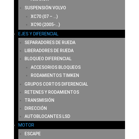
SUSPENSIÓN VOLVO
XC70 (07 – …)
XC90 (2005-…)
EJES Y DIFERENCIAL
SEPARADORES DE RUEDA
LIBERADORES DE RUEDA
BLOQUEO DIFERENCIAL
ACCESORIOS BLOQUEOS
RODAMIENTOS TIMKEN
GRUPOS CORTOS DIFERENCIAL
RETENES Y RODAMIENTOS
TRANSMISIÓN
DIRECCIÓN
AUTOBLOCANTES LSD
MOTOR
ESCAPE