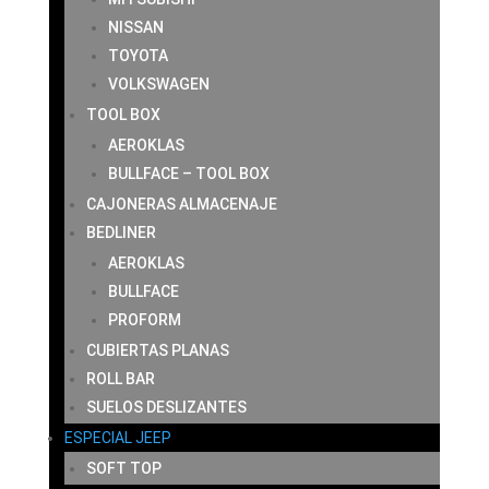
NISSAN
TOYOTA
VOLKSWAGEN
TOOL BOX
AEROKLAS
BULLFACE – TOOL BOX
CAJONERAS ALMACENAJE
BEDLINER
AEROKLAS
BULLFACE
PROFORM
CUBIERTAS PLANAS
ROLL BAR
SUELOS DESLIZANTES
ESPECIAL JEEP
SOFT TOP