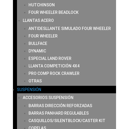
HUTCHINSON
FOUR WHEELER BEADLOCK
LLANTAS ACERO
ANTIDESLLANTE SIMULADO FOUR WHEELER
FOUR WHEELER
BULLFACE
DYNAMIC
ESPECIAL LAND ROVER
LLANTA COMPETICIÓN 4X4
PRO COMP ROCK CRAWLER
OTRAS
SUSPENSIÓN
ACCESORIOS SUSPENSIÓN
BARRAS DIRECCIÓN REFORZADAS
BARRAS PANHARD REGULABLES
CASQUILLOS/SILENTBLOCK/CASTER KIT
COPELAS