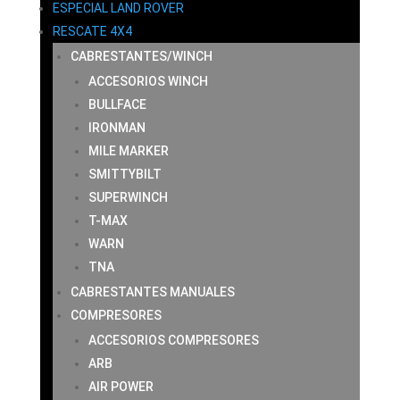
ESPECIAL LAND ROVER
RESCATE 4X4
CABRESTANTES/WINCH
ACCESORIOS WINCH
BULLFACE
IRONMAN
MILE MARKER
SMITTYBILT
SUPERWINCH
T-MAX
WARN
TNA
CABRESTANTES MANUALES
COMPRESORES
ACCESORIOS COMPRESORES
ARB
AIR POWER