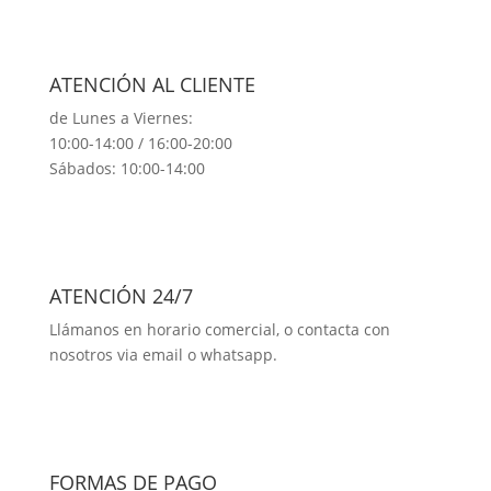
ATENCIÓN AL CLIENTE
de Lunes a Viernes:
10:00-14:00 / 16:00-20:00
Sábados: 10:00-14:00
ATENCIÓN 24/7
Llámanos en horario comercial, o contacta con
nosotros via email o whatsapp.
FORMAS DE PAGO