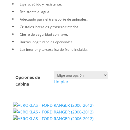
Ligero, sólido y resistente.
Resistente al agua.
Adecuado para el transporte de animales.
Cristales laterales y trasero tintados.
Cierre de seguridad con llave.
Barras longitudinales opcionales.
Luz interior y tercera luz de freno incluida.
Opciones de
Limpiar
Cabina