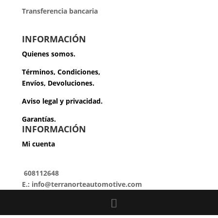
Transferencia bancaria
INFORMACIÓN
Quienes somos.
Términos, Condiciones,
Envíos, Devoluciones.
Aviso legal y privacidad.
Garantías.
INFORMACIÓN
Mi cuenta
608112648
E.: info@terranorteautomotive.com