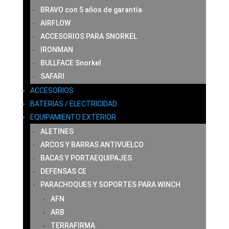
BRAVO con 5 años de garantía
AIRFLOW
ACCESORIOS PARA SNORKEL
IRONMAN
BULLFACE Snorkel
SAFARI
ACCESORIOS
BATERIAS / ELECTRICIDAD
EQUIPAMIENTO EXTERIOR
ALETINES
ARCOS Y BARRAS ANTIVUELCO
BACAS Y PORTAEQUIPAJES
DEFENSAS CE
PARACHOQUES Y SOPORTES PARA WINCH
AFN
ARB
TERRAFIRMA