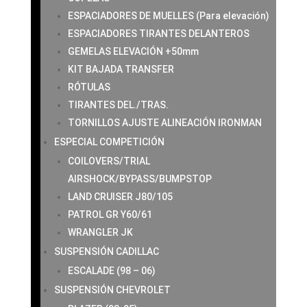
ESPACIADORES DE MUELLES (Para elevación)
ESPACIADORES TIRANTES DELANTEROS
GEMELAS ELEVACIÓN +50mm
KIT BAJADA TRANSFER
RÓTULAS
TIRANTES DEL./TRAS.
TORNILLOS AJUSTE ALINEACIÓN IRONMAN
ESPECIAL COMPETICIÓN
COILOVERS/TRIAL
AIRSHOCK/BYPASS/BUMPSTOP
LAND CRUISER J80/105
PATROL GR Y60/61
WRANGLER JK
SUSPENSIÓN CADILLAC
ESCALADE (98 – 06)
SUSPENSIÓN CHEVROLET