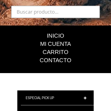
INICIO
MI CUENTA
CARRITO
CONTACTO
ESPECIAL PICK UP