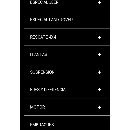
ESPECIAL JEEP
ESPECIAL LAND ROVER
RESCATE 4X4
LLANTAS
SUSPENSIÓN
EJES Y DIFERENCIAL
MOTOR
EMBRAGUES