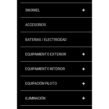
SNORKEL
ACCESORIOS
BATERIAS / ELECTRICIDAD
EQUIPAMIENTO EXTERIOR
EQUIPAMIENTO INTERIOR
EQUIPACIÓN PILOTO
ILUMINACIÓN