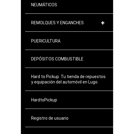
NEUMÁTICOS
REMOLQUES Y ENGANCHES
PUERICULTURA
DEPÓSITOS COMBUSTIBLE
Hard to Pickup. Tu tienda de repuestos
y equipación del automóvil en Lugo.
HardtoPickup
Registro de usuario