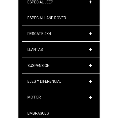
ESPECIAL JEEP
ESPECIAL LAND ROVER
RESCATE 4X4
LLANTAS
SUSPENSIÓN
EJES Y DIFERENCIAL
MOTOR
EMBRAGUES