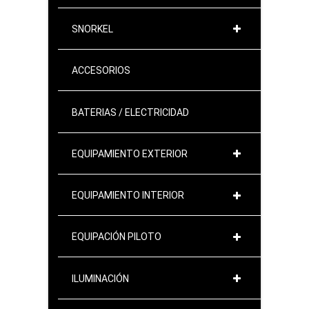
SNORKEL
ACCESORIOS
BATERIAS / ELECTRICIDAD
EQUIPAMIENTO EXTERIOR
EQUIPAMIENTO INTERIOR
EQUIPACIÓN PILOTO
ILUMINACIÓN