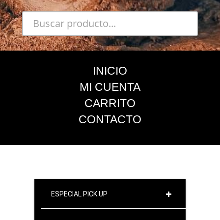
INICIO
MI CUENTA
CARRITO
CONTACTO
ESPECIAL PICK UP