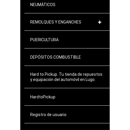
NEUMÁTICOS
REMOLQUES Y ENGANCHES
PUERICULTURA
DEPÓSITOS COMBUSTIBLE
Hard to Pickup. Tu tienda de repuestos
y equipación del automóvil en Lugo.
HardtoPickup
Registro de usuario