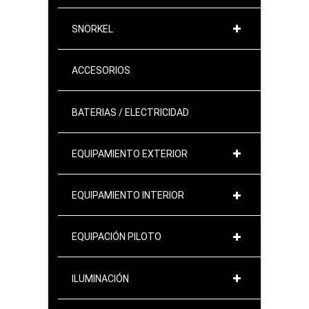
SNORKEL
ACCESORIOS
BATERIAS / ELECTRICIDAD
EQUIPAMIENTO EXTERIOR
EQUIPAMIENTO INTERIOR
EQUIPACIÓN PILOTO
ILUMINACIÓN