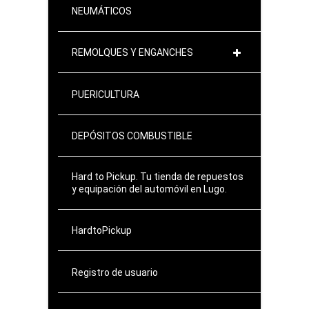
NEUMÁTICOS
REMOLQUES Y ENGANCHES
PUERICULTURA
DEPÓSITOS COMBUSTIBLE
Hard to Pickup. Tu tienda de repuestos
y equipación del automóvil en Lugo.
HardtoPickup
Registro de usuario