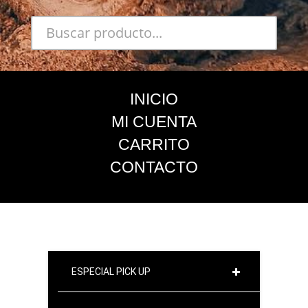
INICIO
MI CUENTA
CARRITO
CONTACTO
ESPECIAL PICK UP