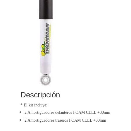
Descripción
* El kit incluye:
2 Amortiguadores delanteros FOAM CELL
+30mm
2 Amortiguadores traseros
FOAM CELL
+30mm