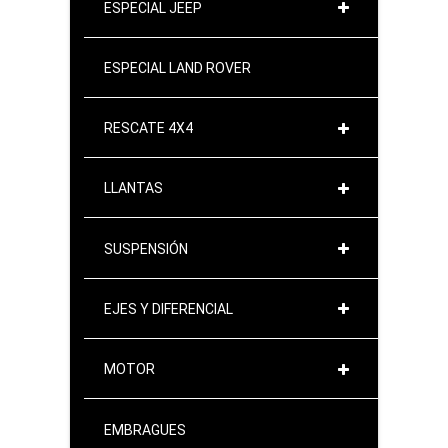
ESPECIAL JEEP
ESPECIAL LAND ROVER
RESCATE 4X4
LLANTAS
SUSPENSIÓN
EJES Y DIFERENCIAL
MOTOR
EMBRAGUES