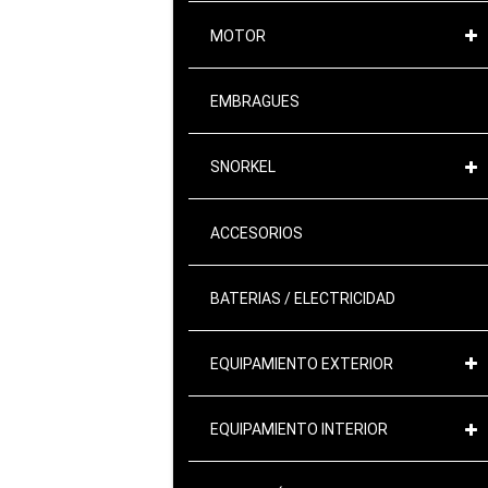
MOTOR
EMBRAGUES
SNORKEL
ACCESORIOS
BATERIAS / ELECTRICIDAD
EQUIPAMIENTO EXTERIOR
EQUIPAMIENTO INTERIOR