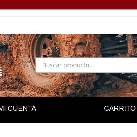
MI CUENTA
CARRITO