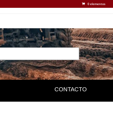
0 elementos
CONTACTO