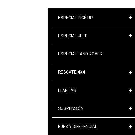
ESPECIAL PICK UP
ESPECIAL JEEP
ESPECIAL LAND ROVER
RESCATE 4X4
LLANTAS
SUSPENSIÓN
EJES Y DIFERENCIAL