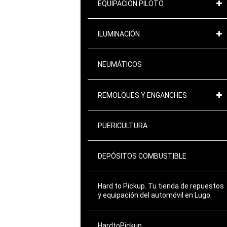
EQUIPACIÓN PILOTO
ILUMINACIÓN
NEUMÁTICOS
REMOLQUES Y ENGANCHES
PUERICULTURA
DEPÓSITOS COMBUSTIBLE
Hard to Pickup. Tu tienda de repuestos
y equipación del automóvil en Lugo.
HardtoPickup