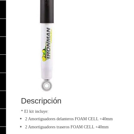
Descripción
* El kit incluye:
2 Amortiguadores delanteros FOAM CELL
+40mm
2 Amortiguadores traseros
FOAM CELL
+40mm