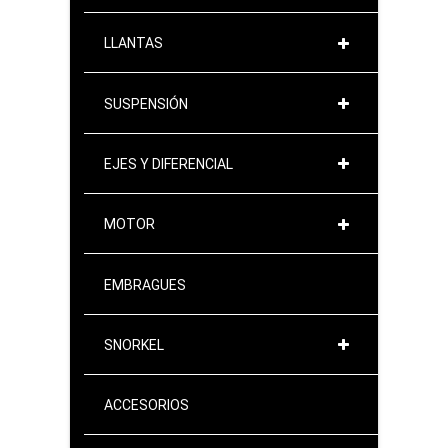
LLANTAS
SUSPENSIÓN
EJES Y DIFERENCIAL
MOTOR
EMBRAGUES
SNORKEL
ACCESORIOS