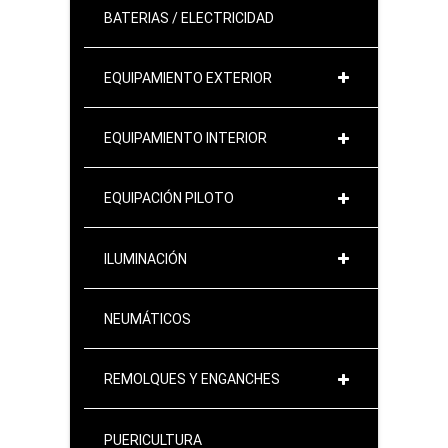
BATERIAS / ELECTRICIDAD
EQUIPAMIENTO EXTERIOR
EQUIPAMIENTO INTERIOR
EQUIPACIÓN PILOTO
ILUMINACIÓN
NEUMÁTICOS
REMOLQUES Y ENGANCHES
PUERICULTURA