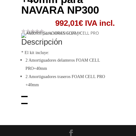
NAVARA NP300
992,01
€
IVA incl.
Descripción
* El kit incluye:
2 Amortiguadores delanteros FOAM CELL
PRO
+40mm
2 Amortiguadores traseros
FOAM CELL
PRO
+40mm