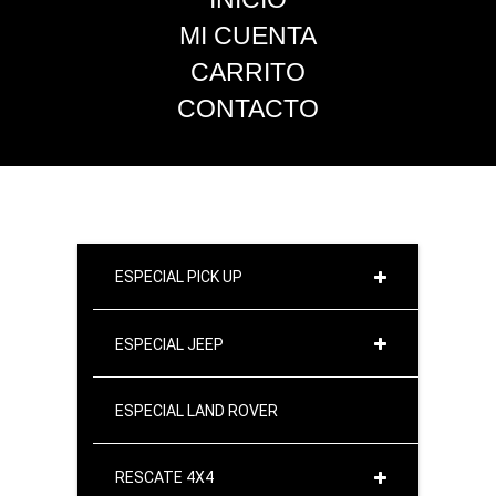
MI CUENTA
CARRITO
CONTACTO
ESPECIAL PICK UP
ESPECIAL JEEP
ESPECIAL LAND ROVER
RESCATE 4X4