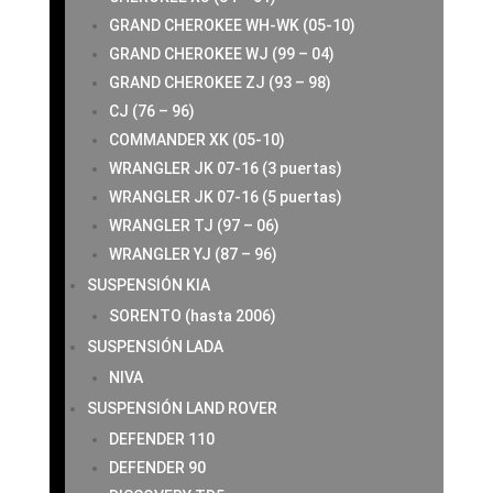
GRAND CHEROKEE WH-WK (05-10)
GRAND CHEROKEE WJ (99 – 04)
GRAND CHEROKEE ZJ (93 – 98)
CJ (76 – 96)
COMMANDER XK (05-10)
WRANGLER JK 07-16 (3 puertas)
WRANGLER JK 07-16 (5 puertas)
WRANGLER TJ (97 – 06)
WRANGLER YJ (87 – 96)
SUSPENSIÓN KIA
SORENTO (hasta 2006)
SUSPENSIÓN LADA
NIVA
SUSPENSIÓN LAND ROVER
DEFENDER 110
DEFENDER 90