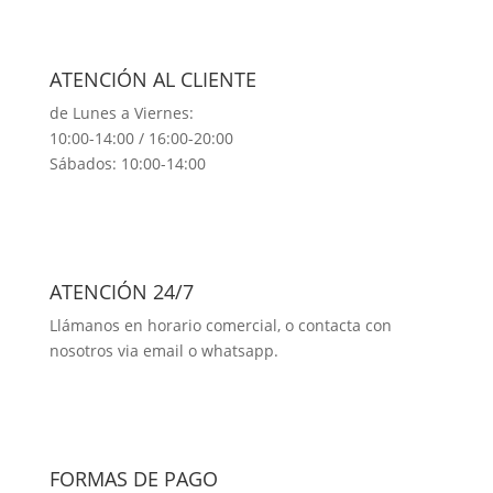
ATENCIÓN AL CLIENTE
de Lunes a Viernes:
10:00-14:00 / 16:00-20:00
Sábados: 10:00-14:00
ATENCIÓN 24/7
Llámanos en horario comercial, o contacta con
nosotros via email o whatsapp.
FORMAS DE PAGO