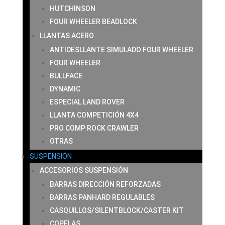
HUTCHINSON
FOUR WHEELER BEADLOCK
LLANTAS ACERO
ANTIDESLLANTE SIMULADO FOUR WHEELER
FOUR WHEELER
BULLFACE
DYNAMIC
ESPECIAL LAND ROVER
LLANTA COMPETICIÓN 4X4
PRO COMP ROCK CRAWLER
OTRAS
SUSPENSIÓN
ACCESORIOS SUSPENSIÓN
BARRAS DIRECCIÓN REFORZADAS
BARRAS PANHARD REGULABLES
CASQUILLOS/SILENTBLOCK/CASTER KIT
COPELAS