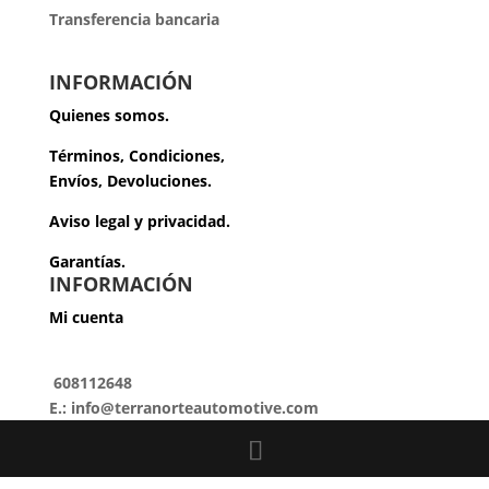
Transferencia bancaria
INFORMACIÓN
Quienes somos.
Términos, Condiciones,
Envíos, Devoluciones.
Aviso legal y privacidad.
Garantías.
INFORMACIÓN
Mi cuenta
608112648
E.: info@terranorteautomotive.com