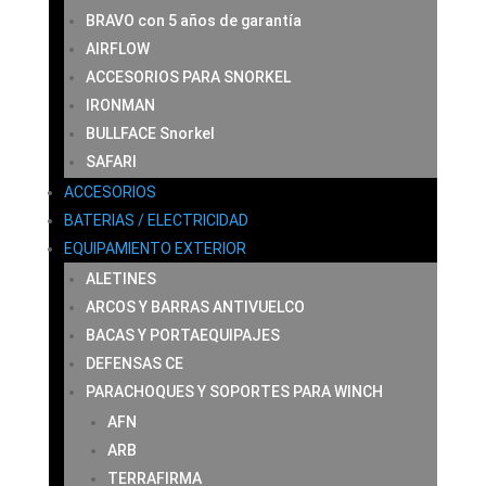
BRAVO con 5 años de garantía
AIRFLOW
ACCESORIOS PARA SNORKEL
IRONMAN
BULLFACE Snorkel
SAFARI
ACCESORIOS
BATERIAS / ELECTRICIDAD
EQUIPAMIENTO EXTERIOR
ALETINES
ARCOS Y BARRAS ANTIVUELCO
BACAS Y PORTAEQUIPAJES
DEFENSAS CE
PARACHOQUES Y SOPORTES PARA WINCH
AFN
ARB
TERRAFIRMA