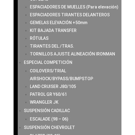
ESPACIADORES DE MUELLES (Para elevación)
ESPACIADORES TIRANTES DELANTEROS
GEMELAS ELEVACIÓN +50mm
KIT BAJADA TRANSFER
RÓTULAS
TIRANTES DEL./TRAS.
TORNILLOS AJUSTE ALINEACIÓN IRONMAN
ESPECIAL COMPETICIÓN
COILOVERS/TRIAL
AIRSHOCK/BYPASS/BUMPSTOP
LAND CRUISER J80/105
PATROL GR Y60/61
WRANGLER JK
SUSPENSIÓN CADILLAC
ESCALADE (98 – 06)
SUSPENSIÓN CHEVROLET