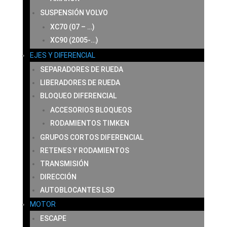
SUSPENSIÓN VOLVO
XC70 (07 – …)
XC90 (2005-…)
EJES Y DIFERENCIAL
SEPARADORES DE RUEDA
LIBERADORES DE RUEDA
BLOQUEO DIFERENCIAL
ACCESORIOS BLOQUEOS
RODAMIENTOS TIMKEN
GRUPOS CORTOS DIFERENCIAL
RETENES Y RODAMIENTOS
TRANSMISIÓN
DIRECCIÓN
AUTOBLOCANTES LSD
MOTOR
ESCAPE