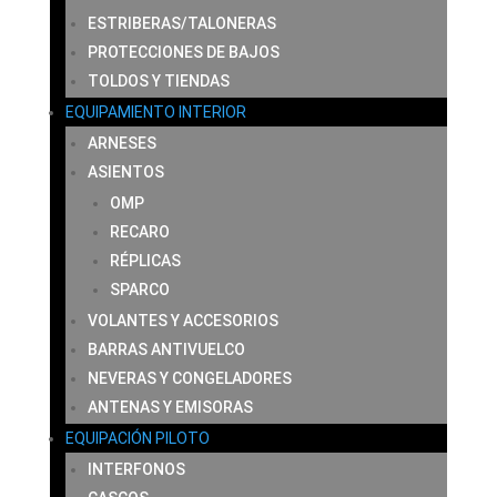
ESTRIBERAS/TALONERAS
PROTECCIONES DE BAJOS
TOLDOS Y TIENDAS
EQUIPAMIENTO INTERIOR
ARNESES
ASIENTOS
OMP
RECARO
RÉPLICAS
SPARCO
VOLANTES Y ACCESORIOS
BARRAS ANTIVUELCO
NEVERAS Y CONGELADORES
ANTENAS Y EMISORAS
EQUIPACIÓN PILOTO
INTERFONOS