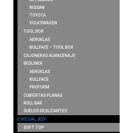
NISSAN
TOYOTA
VOLKSWAGEN
TOOL BOX
AEROKLAS
BULLFACE – TOOL BOX
CAJONERAS ALMACENAJE
BEDLINER
AEROKLAS
BULLFACE
PROFORM
CUBIERTAS PLANAS
ROLL BAR
SUELOS DESLIZANTES
ESPECIAL JEEP
SOFT TOP