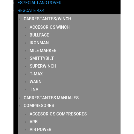
ESPECIAL LAND ROVER
RESCATE 4X4
CABRESTANTES/WINCH
ACCESORIOS WINCH
BULLFACE
IRONMAN
MILE MARKER
SMITTYBILT
SUPERWINCH
T-MAX
WARN
TNA
CABRESTANTES MANUALES
COMPRESORES
ACCESORIOS COMPRESORES
ARB
AIR POWER