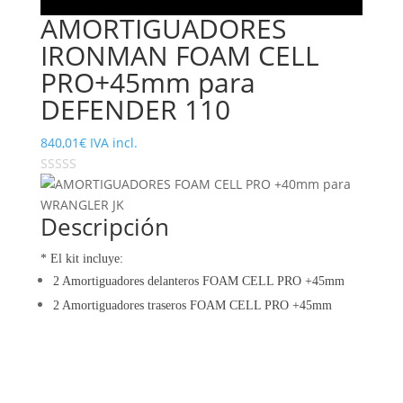
AMORTIGUADORES
IRONMAN FOAM CELL
PRO+45mm para
DEFENDER 110
840,01
€
IVA incl.
Descripción
* El kit incluye:
2 Amortiguadores delanteros FOAM CELL PRO
+45mm
2 Amortiguadores traseros
FOAM CELL
PRO +45mm