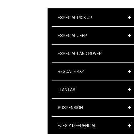
ESPECIAL PICK UP
ESPECIAL JEEP
ESPECIAL LAND ROVER
RESCATE 4X4
LLANTAS
SUSPENSIÓN
EJES Y DIFERENCIAL