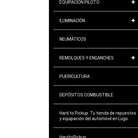
EQUIPACIÓN PILOTO
ILUMINACIÓN
NEUMÁTICOS
REMOLQUES Y ENGANCHES
PUERICULTURA
DEPÓSITOS COMBUSTIBLE
Hard to Pickup. Tu tienda de repuestos
y equipación del automóvil en Lugo.
HardtoPickup