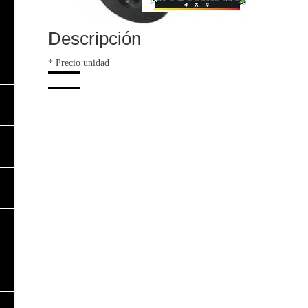
Descripción
* Precio unidad