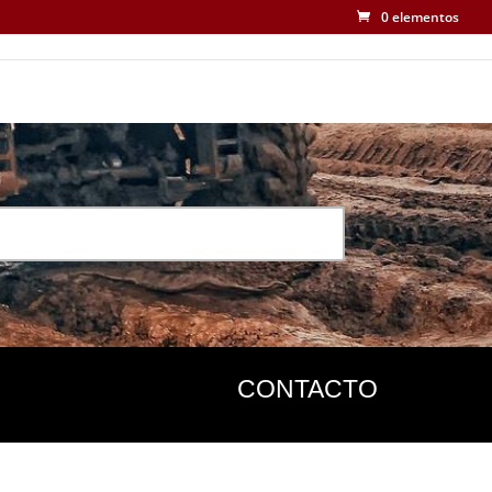
0 elementos
CONTACTO