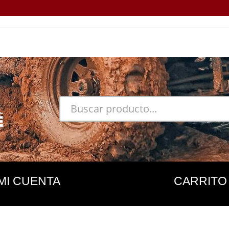
MI CUENTA
CARRITO