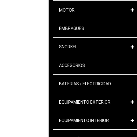
MOTOR
EMBRAGUES
SNORKEL
ACCESORIOS
BATERIAS / ELECTRICIDAD
EQUIPAMIENTO EXTERIOR
EQUIPAMIENTO INTERIOR