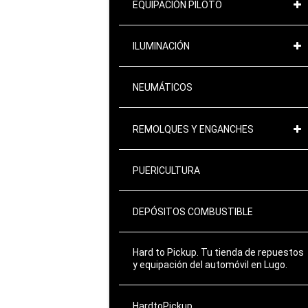
EQUIPACIÓN PILOTO
ILUMINACIÓN
NEUMÁTICOS
REMOLQUES Y ENGANCHES
PUERICULTURA
DEPÓSITOS COMBUSTIBLE
Hard to Pickup. Tu tienda de repuestos
y equipación del automóvil en Lugo.
HardtoPickup