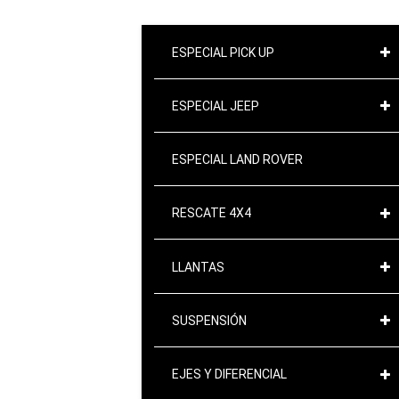
ESPECIAL PICK UP
ESPECIAL JEEP
ESPECIAL LAND ROVER
RESCATE 4X4
LLANTAS
SUSPENSIÓN
EJES Y DIFERENCIAL