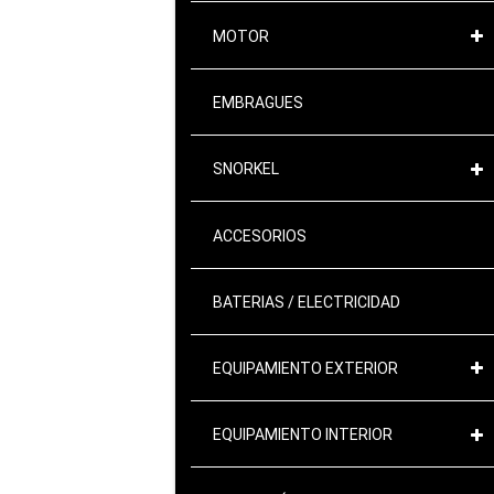
MOTOR
EMBRAGUES
SNORKEL
ACCESORIOS
BATERIAS / ELECTRICIDAD
EQUIPAMIENTO EXTERIOR
EQUIPAMIENTO INTERIOR