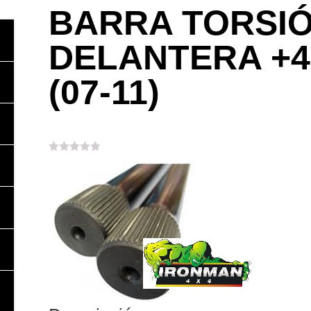
BARRA TORSI
DELANTERA +4
(07-11)