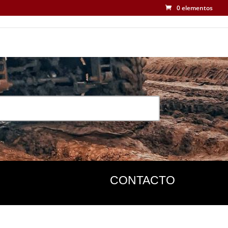
0 elementos
CONTACTO