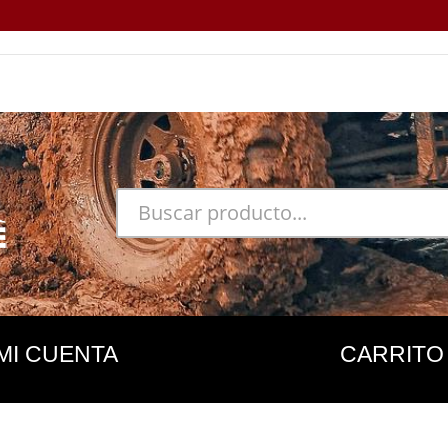
MI CUENTA
CARRITO