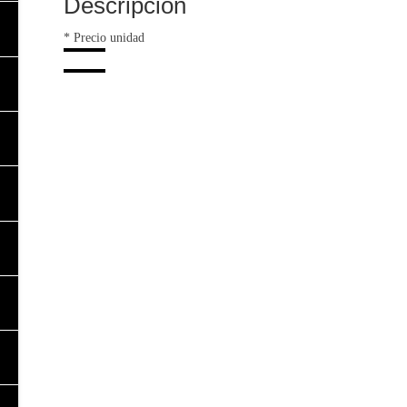
Descripción
* Precio unidad