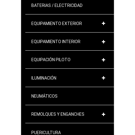
BATERIAS / ELECTRICIDAD
EQUIPAMIENTO EXTERIOR
EQUIPAMIENTO INTERIOR
EQUIPACIÓN PILOTO
ILUMINACIÓN
NEUMÁTICOS
REMOLQUES Y ENGANCHES
PUERICULTURA