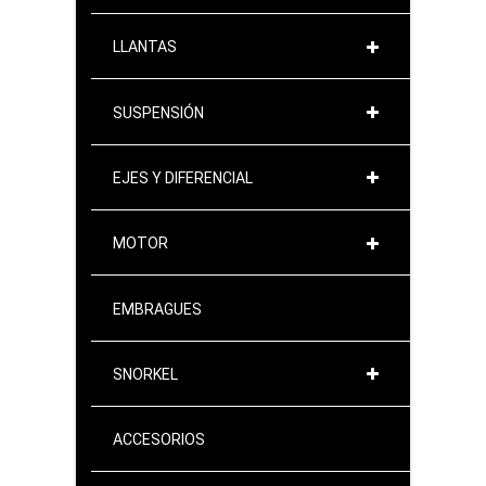
LLANTAS
SUSPENSIÓN
EJES Y DIFERENCIAL
MOTOR
EMBRAGUES
SNORKEL
ACCESORIOS