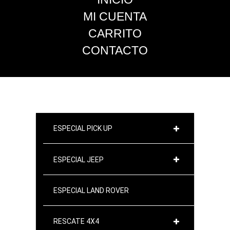
MI CUENTA
CARRITO
CONTACTO
ESPECIAL PICK UP
ESPECIAL JEEP
ESPECIAL LAND ROVER
RESCATE 4X4