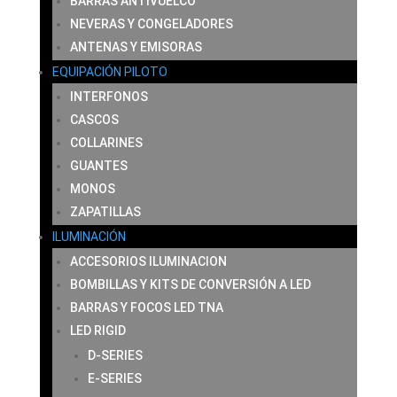
BARRAS ANTIVUELCO
NEVERAS Y CONGELADORES
ANTENAS Y EMISORAS
EQUIPACIÓN PILOTO
INTERFONOS
CASCOS
COLLARINES
GUANTES
MONOS
ZAPATILLAS
ILUMINACIÓN
ACCESORIOS ILUMINACION
BOMBILLAS Y KITS DE CONVERSIÓN A LED
BARRAS Y FOCOS LED TNA
LED RIGID
D-SERIES
E-SERIES