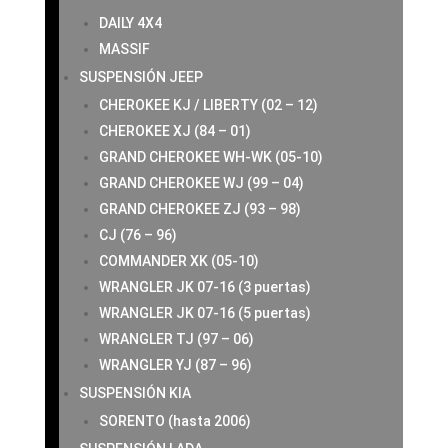
DAILY 4X4
MASSIF
SUSPENSIÓN JEEP
CHEROKEE KJ / LIBERTY (02 – 12)
CHEROKEE XJ (84 – 01)
GRAND CHEROKEE WH-WK (05-10)
GRAND CHEROKEE WJ (99 – 04)
GRAND CHEROKEE ZJ (93 – 98)
CJ (76 – 96)
COMMANDER XK (05-10)
WRANGLER JK 07-16 (3 puertas)
WRANGLER JK 07-16 (5 puertas)
WRANGLER TJ (97 – 06)
WRANGLER YJ (87 – 96)
SUSPENSIÓN KIA
SORENTO (hasta 2006)