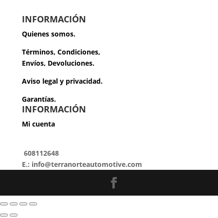
INFORMACIÓN
Quienes somos.
Términos, Condiciones,
Envíos, Devoluciones.
Aviso legal y privacidad.
Garantías.
INFORMACIÓN
Mi cuenta
608112648
E.: info@terranorteautomotive.com