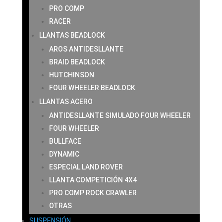
PRO COMP
RACER
LLANTAS BEADLOCK
AROS ANTIDESLLANTE
BRAID BEADLOCK
HUTCHINSON
FOUR WHEELER BEADLOCK
LLANTAS ACERO
ANTIDESLLANTE SIMULADO FOUR WHEELER
FOUR WHEELER
BULLFACE
DYNAMIC
ESPECIAL LAND ROVER
LLANTA COMPETICIÓN 4X4
PRO COMP ROCK CRAWLER
OTRAS
SUSPENSIÓN