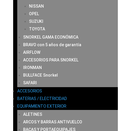
NISSAN
OPEL
SUZUKI
TOYOTA
SNORKEL GAMA ECONÓMICA
BRAVO con 5 años de garantía
AIRFLOW
ACCESORIOS PARA SNORKEL
IRONMAN
BULLFACE Snorkel
SAFARI
ACCESORIOS
BATERIAS / ELECTRICIDAD
EQUIPAMIENTO EXTERIOR
ALETINES
ARCOS Y BARRAS ANTIVUELCO
BACAS Y PORTAEQUIPAJES