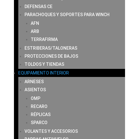
DEFENSAS CE
PARACHOQUES Y SOPORTES PARA WINCH
AFN
ARB
TERRAFIRMA
ESTRIBERAS/TALONERAS
PROTECCIONES DE BAJOS
TOLDOS Y TIENDAS
EQUIPAMIENTO INTERIOR
ARNESES
ASIENTOS
OMP
RECARO
RÉPLICAS
SPARCO
VOLANTES Y ACCESORIOS