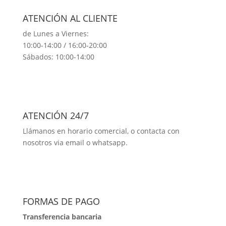
ATENCIÓN AL CLIENTE
de Lunes a Viernes:
10:00-14:00 / 16:00-20:00
Sábados: 10:00-14:00
ATENCIÓN 24/7
Llámanos en horario comercial, o contacta con
nosotros via email o whatsapp.
FORMAS DE PAGO
Transferencia bancaria