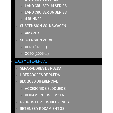
LAND CRUISER J4 SERIES
LAND CRUISER J6 SERIES
4 RUNNER
SUSPENSIÓN VOLKSWAGEN
AMAROK
SUSPENSIÓN VOLVO
XC70 (07 – …)
XC90 (2005-…)
EJES Y DIFERENCIAL
SEPARADORES DE RUEDA
LIBERADORES DE RUEDA
BLOQUEO DIFERENCIAL
ACCESORIOS BLOQUEOS
RODAMIENTOS TIMKEN
GRUPOS CORTOS DIFERENCIAL
RETENES Y RODAMIENTOS