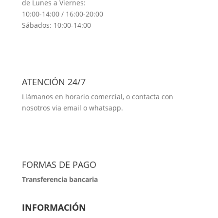
de Lunes a Viernes:
10:00-14:00 / 16:00-20:00
Sábados: 10:00-14:00
ATENCIÓN 24/7
Llámanos en horario comercial, o contacta con
nosotros via email o whatsapp.
FORMAS DE PAGO
Transferencia bancaria
INFORMACIÓN