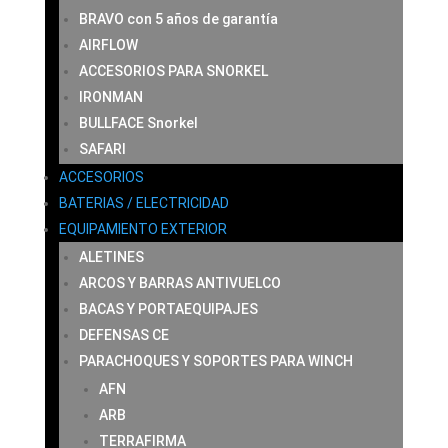
BRAVO con 5 años de garantía
AIRFLOW
ACCESORIOS PARA SNORKEL
IRONMAN
BULLFACE Snorkel
SAFARI
ACCESORIOS
BATERIAS / ELECTRICIDAD
EQUIPAMIENTO EXTERIOR
ALETINES
ARCOS Y BARRAS ANTIVUELCO
BACAS Y PORTAEQUIPAJES
DEFENSAS CE
PARACHOQUES Y SOPORTES PARA WINCH
AFN
ARB
TERRAFIRMA