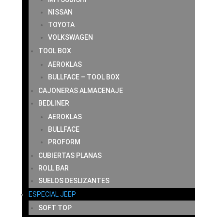
NISSAN
TOYOTA
VOLKSWAGEN
TOOL BOX
AEROKLAS
BULLFACE – TOOL BOX
CAJONERAS ALMACENAJE
BEDLINER
AEROKLAS
BULLFACE
PROFORM
CUBIERTAS PLANAS
ROLL BAR
SUELOS DESLIZANTES
ESPECIAL JEEP
SOFT TOP