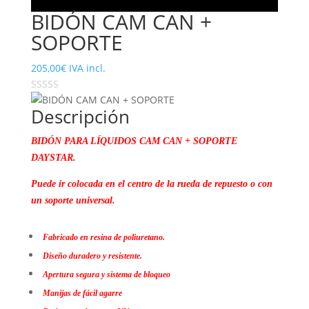
BIDÓN CAM CAN +
SOPORTE
205,00
€
IVA incl.
Descripción
BIDÓN PARA LÍQUIDOS CAM CAN + SOPORTE
DAYSTAR.
Puede ir colocada en el centro de la rueda de repuesto o con
un soporte universal.
Fabricado en resina de poliuretano.
Diseño duradero y resistente.
Apertura segura y sistema de bloqueo
Manijas de fácil agarre