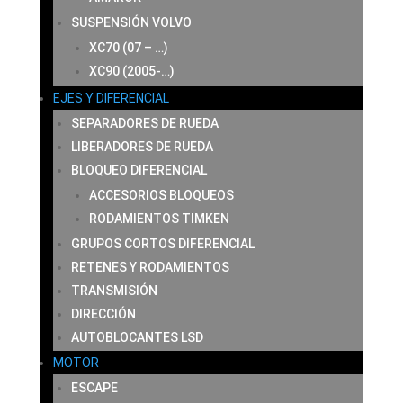
SUSPENSIÓN VOLVO
XC70 (07 – …)
XC90 (2005-…)
EJES Y DIFERENCIAL
SEPARADORES DE RUEDA
LIBERADORES DE RUEDA
BLOQUEO DIFERENCIAL
ACCESORIOS BLOQUEOS
RODAMIENTOS TIMKEN
GRUPOS CORTOS DIFERENCIAL
RETENES Y RODAMIENTOS
TRANSMISIÓN
DIRECCIÓN
AUTOBLOCANTES LSD
MOTOR
ESCAPE