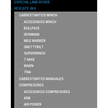
ESPECIAL LAND ROVER
RESCATE 4X4
CABRESTANTES/WINCH
ACCESORIOS WINCH
BULLFACE
IRONMAN
MILE MARKER
SMITTYBILT
SUPERWINCH
T-MAX
WARN
TNA
CABRESTANTES MANUALES
COMPRESORES
ACCESORIOS COMPRESORES
ARB
AIR POWER