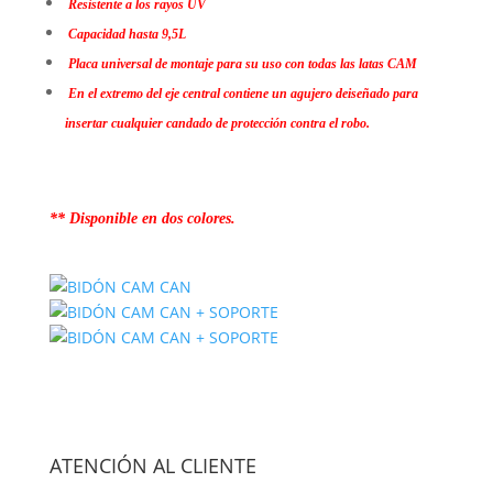
Resistente a los rayos UV
Capacidad hasta 9,5L
Placa universal de montaje para su uso con todas las latas CAM
En el extremo del eje central contiene un agujero deiseñado para
insertar cualquier candado de protección contra el robo.
** Disponible en dos colores.
ATENCIÓN AL CLIENTE