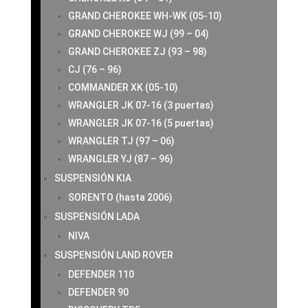
GRAND CHEROKEE WH-WK (05-10)
GRAND CHEROKEE WJ (99 – 04)
GRAND CHEROKEE ZJ (93 – 98)
CJ (76 – 96)
COMMANDER XK (05-10)
WRANGLER JK 07-16 (3 puertas)
WRANGLER JK 07-16 (5 puertas)
WRANGLER TJ (97 – 06)
WRANGLER YJ (87 – 96)
SUSPENSIÓN KIA
SORENTO (hasta 2006)
SUSPENSIÓN LADA
NIVA
SUSPENSIÓN LAND ROVER
DEFENDER 110
DEFENDER 90