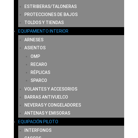
ESTRIBERAS/TALONERAS
PROTECCIONES DE BAJOS
TOLDOS Y TIENDAS
EQUIPAMIENTO INTERIOR
ARNESES
ASIENTOS
OMP
RECARO
RÉPLICAS
SPARCO
VOLANTES Y ACCESORIOS
BARRAS ANTIVUELCO
NEVERAS Y CONGELADORES
ANTENAS Y EMISORAS
EQUIPACIÓN PILOTO
INTERFONOS