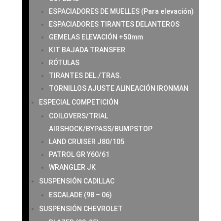
ESPACIADORES DE MUELLES (Para elevación)
ESPACIADORES TIRANTES DELANTEROS
GEMELAS ELEVACIÓN +50mm
KIT BAJADA TRANSFER
RÓTULAS
TIRANTES DEL./TRAS.
TORNILLOS AJUSTE ALINEACIÓN IRONMAN
ESPECIAL COMPETICIÓN
COILOVERS/TRIAL
AIRSHOCK/BYPASS/BUMPSTOP
LAND CRUISER J80/105
PATROL GR Y60/61
WRANGLER JK
SUSPENSIÓN CADILLAC
ESCALADE (98 – 06)
SUSPENSIÓN CHEVROLET