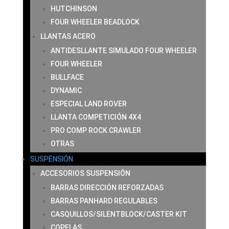
HUTCHINSON
FOUR WHEELER BEADLOCK
LLANTAS ACERO
ANTIDESLLANTE SIMULADO FOUR WHEELER
FOUR WHEELER
BULLFACE
DYNAMIC
ESPECIAL LAND ROVER
LLANTA COMPETICIÓN 4X4
PRO COMP ROCK CRAWLER
OTRAS
SUSPENSIÓN
ACCESORIOS SUSPENSIÓN
BARRAS DIRECCIÓN REFORZADAS
BARRAS PANHARD REGULABLES
CASQUILLOS/SILENTBLOCK/CASTER KIT
COPELAS