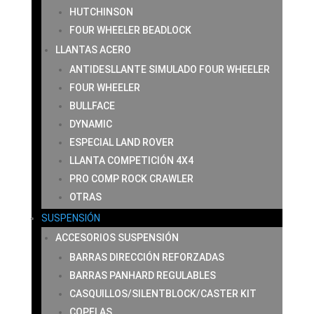
HUTCHINSON
FOUR WHEELER BEADLOCK
LLANTAS ACERO
ANTIDESLLANTE SIMULADO FOUR WHEELER
FOUR WHEELER
BULLFACE
DYNAMIC
ESPECIAL LAND ROVER
LLANTA COMPETICIÓN 4X4
PRO COMP ROCK CRAWLER
OTRAS
SUSPENSIÓN
ACCESORIOS SUSPENSIÓN
BARRAS DIRECCIÓN REFORZADAS
BARRAS PANHARD REGULABLES
CASQUILLOS/SILENTBLOCK/CASTER KIT
COPELAS