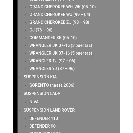
GRAND CHEROKEE WH-WK (05-10)
GRAND CHEROKEE WJ (99 – 04)
GRAND CHEROKEE ZJ (93 – 98)
CJ (76 – 96)
COMMANDER XK (05-10)
WRANGLER JK 07-16 (3 puertas)
WRANGLER JK 07-16 (5 puertas)
WRANGLER TJ (97 – 06)
WRANGLER YJ (87 – 96)
SUSPENSIÓN KIA
SORENTO (hasta 2006)
SUSPENSIÓN LADA
NIVA
SUSPENSIÓN LAND ROVER
DEFENDER 110
DEFENDER 90