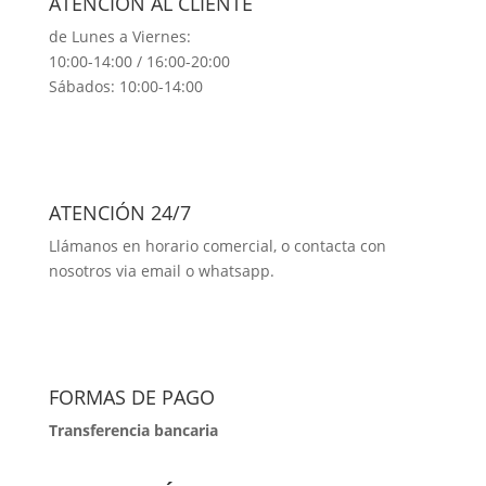
ATENCIÓN AL CLIENTE
de Lunes a Viernes:
10:00-14:00 / 16:00-20:00
Sábados: 10:00-14:00
ATENCIÓN 24/7
Llámanos en horario comercial, o contacta con
nosotros via email o whatsapp.
FORMAS DE PAGO
Transferencia bancaria