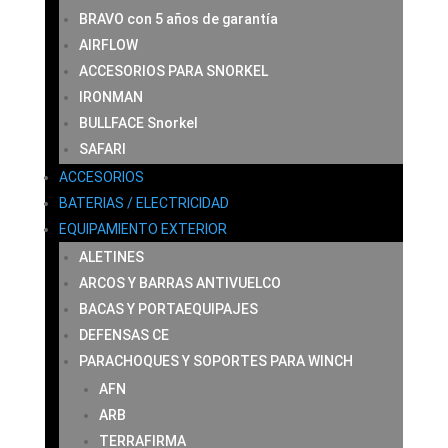
BRAVO con 5 años de garantía
AIRFLOW
ACCESORIOS PARA SNORKEL
IRONMAN
BULLFACE Snorkel
SAFARI
ACCESORIOS
BATERIAS / ELECTRICIDAD
EQUIPAMIENTO EXTERIOR
ALETINES
ARCOS Y BARRAS ANTIVUELCO
BACAS Y PORTAEQUIPAJES
DEFENSAS CE
PARACHOQUES Y SOPORTES PARA WINCH
AFN
ARB
TERRAFIRMA