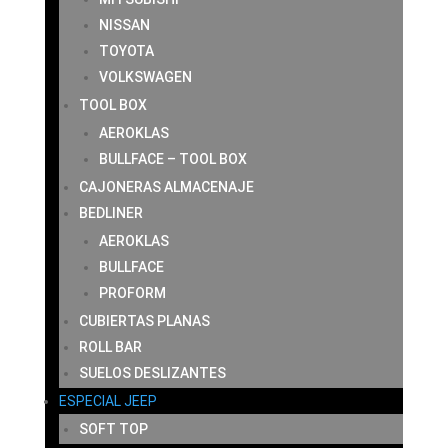
NISSAN
TOYOTA
VOLKSWAGEN
TOOL BOX
AEROKLAS
BULLFACE – TOOL BOX
CAJONERAS ALMACENAJE
BEDLINER
AEROKLAS
BULLFACE
PROFORM
CUBIERTAS PLANAS
ROLL BAR
SUELOS DESLIZANTES
ESPECIAL JEEP
SOFT TOP