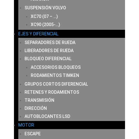
SUSPENSIÓN VOLVO
XC70 (07 – …)
XC90 (2005-…)
EJES Y DIFERENCIAL
SEPARADORES DE RUEDA
LIBERADORES DE RUEDA
BLOQUEO DIFERENCIAL
ACCESORIOS BLOQUEOS
RODAMIENTOS TIMKEN
GRUPOS CORTOS DIFERENCIAL
RETENES Y RODAMIENTOS
TRANSMISIÓN
DIRECCIÓN
AUTOBLOCANTES LSD
MOTOR
ESCAPE