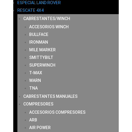
ESPECIAL LAND ROVER
RESCATE 4X4
CABRESTANTES/WINCH
ACCESORIOS WINCH
BULLFACE
IRONMAN
MILE MARKER
SMITTYBILT
SUPERWINCH
T-MAX
WARN
TNA
CABRESTANTES MANUALES
COMPRESORES
ACCESORIOS COMPRESORES
ARB
AIR POWER