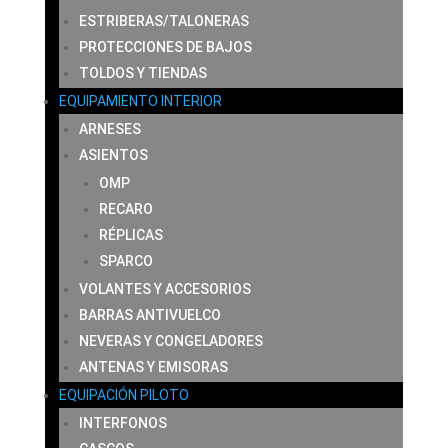
ESTRIBERAS/TALONERAS
PROTECCIONES DE BAJOS
TOLDOS Y TIENDAS
EQUIPAMIENTO INTERIOR
ARNESES
ASIENTOS
OMP
RECARO
RÉPLICAS
SPARCO
VOLANTES Y ACCESORIOS
BARRAS ANTIVUELCO
NEVERAS Y CONGELADORES
ANTENAS Y EMISORAS
EQUIPACIÓN PILOTO
INTERFONOS