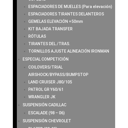
ESPACIADORES DE MUELLES (Para elevación)
ESPACIADORES TIRANTES DELANTEROS
GEMELAS ELEVACIÓN +50mm
KIT BAJADA TRANSFER
RÓTULAS
TIRANTES DEL./TRAS.
TORNILLOS AJUSTE ALINEACIÓN IRONMAN
ESPECIAL COMPETICIÓN
COILOVERS/TRIAL
AIRSHOCK/BYPASS/BUMPSTOP
LAND CRUISER J80/105
PATROL GR Y60/61
WRANGLER JK
SUSPENSIÓN CADILLAC
ESCALADE (98 – 06)
SUSPENSIÓN CHEVROLET