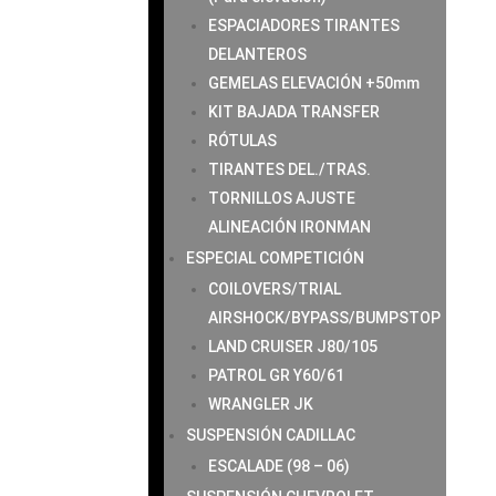
ESPACIADORES TIRANTES
DELANTEROS
GEMELAS ELEVACIÓN +50mm
KIT BAJADA TRANSFER
RÓTULAS
TIRANTES DEL./TRAS.
TORNILLOS AJUSTE
ALINEACIÓN IRONMAN
ESPECIAL COMPETICIÓN
COILOVERS/TRIAL
AIRSHOCK/BYPASS/BUMPSTOP
LAND CRUISER J80/105
PATROL GR Y60/61
WRANGLER JK
SUSPENSIÓN CADILLAC
ESCALADE (98 – 06)