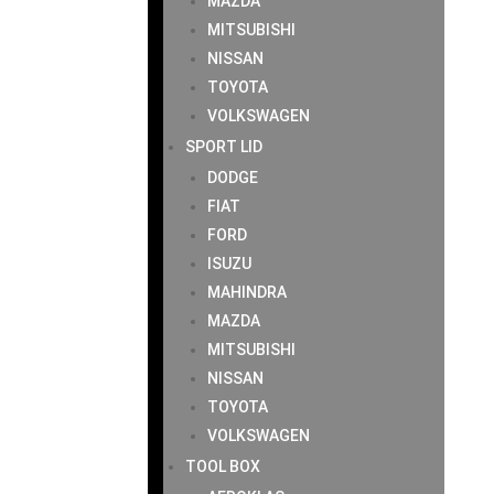
MAZDA
MITSUBISHI
NISSAN
TOYOTA
VOLKSWAGEN
SPORT LID
DODGE
FIAT
FORD
ISUZU
MAHINDRA
MAZDA
MITSUBISHI
NISSAN
TOYOTA
VOLKSWAGEN
TOOL BOX