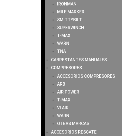
IRONMAN
MILE MARKER
SMITTYBILT
SUPERWINCH
T-MAX
WARN
TNA
CABRESTANTES MANUALES
COMPRESORES
ACCESORIOS COMPRESORES
ARB
AIR POWER
T-MAX.
VI AIR
WARN
OTRAS MARCAS
ACCESORIOS RESCATE