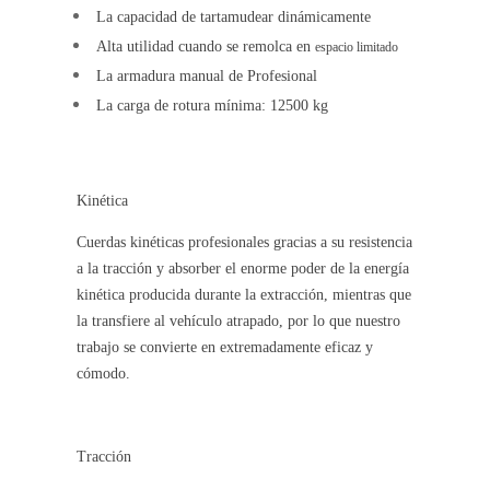
La capacidad de tartamudear dinámicamente
Alta utilidad cuando se remolca en
espacio limitado
La armadura manual de Profesional
La carga de rotura mínima: 12500 kg
Kinética
Cuerdas kinéticas profesionales gracias a su resistencia
a la tracción y absorber el enorme poder de la energía
kinética producida durante la extracción, mientras que
la transfiere al vehículo atrapado, por lo que nuestro
trabajo se convierte en extremadamente eficaz y
cómodo.
Tracción