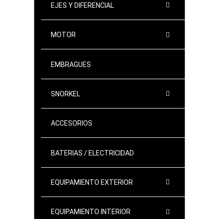
EJES Y DIFERENCIAL
MOTOR
EMBRAGUES
SNORKEL
ACCESORIOS
BATERIAS / ELECTRICIDAD
EQUIPAMIENTO EXTERIOR
EQUIPAMIENTO INTERIOR