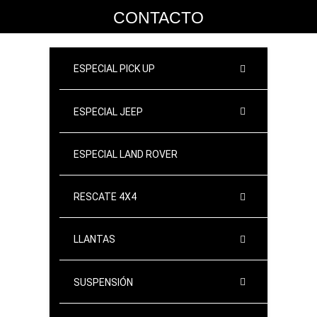
CONTACTO
ESPECIAL PICK UP
ESPECIAL JEEP
ESPECIAL LAND ROVER
RESCATE 4X4
LLANTAS
SUSPENSIÓN