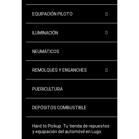
EQUIPACIÓN PILOTO
ILUMINACIÓN
NEUMÁTICOS
REMOLQUES Y ENGANCHES
PUERICULTURA
DEPÓSITOS COMBUSTIBLE
Hard to Pickup. Tu tienda de repuestos
y equipación del automóvil en Lugo.