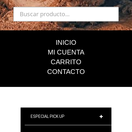
INICIO
MI CUENTA
CARRITO
CONTACTO
ESPECIAL PICK UP