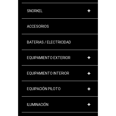
SNORKEL
ACCESORIOS
BATERIAS / ELECTRICIDAD
EQUIPAMIENTO EXTERIOR
EQUIPAMIENTO INTERIOR
EQUIPACIÓN PILOTO
ILUMINACIÓN