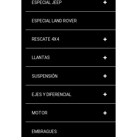
ESPECIAL JEEP
ESPECIAL LAND ROVER
RESCATE 4X4
LLANTAS
SUSPENSIÓN
EJES Y DIFERENCIAL
MOTOR
EMBRAGUES