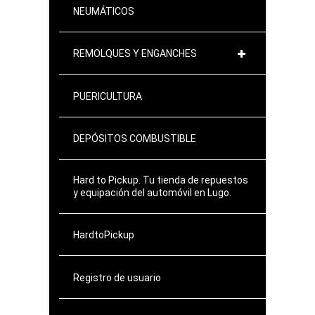
NEUMÁTICOS
REMOLQUES Y ENGANCHES
PUERICULTURA
DEPÓSITOS COMBUSTIBLE
Hard to Pickup. Tu tienda de repuestos
y equipación del automóvil en Lugo.
HardtoPickup
Registro de usuario