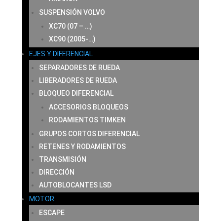
SUSPENSIÓN VOLVO
XC70 (07 – …)
XC90 (2005-…)
EJES Y DIFERENCIAL
SEPARADORES DE RUEDA
LIBERADORES DE RUEDA
BLOQUEO DIFERENCIAL
ACCESORIOS BLOQUEOS
RODAMIENTOS TIMKEN
GRUPOS CORTOS DIFERENCIAL
RETENES Y RODAMIENTOS
TRANSMISIÓN
DIRECCIÓN
AUTOBLOCANTES LSD
MOTOR
ESCAPE