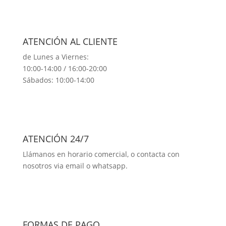
ATENCIÓN AL CLIENTE
de Lunes a Viernes:
10:00-14:00 / 16:00-20:00
Sábados: 10:00-14:00
ATENCIÓN 24/7
Llámanos en horario comercial, o contacta con
nosotros via email o whatsapp.
FORMAS DE PAGO