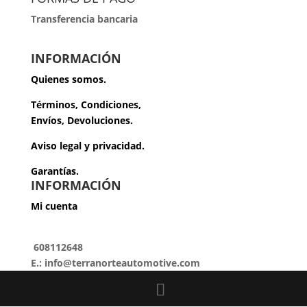
Transferencia bancaria
INFORMACIÓN
Quienes somos.
Términos, Condiciones,
Envíos, Devoluciones.
Aviso legal y privacidad.
Garantías.
INFORMACIÓN
Mi cuenta
608112648
E.: info@terranorteautomotive.com