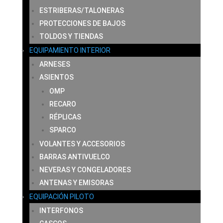
ESTRIBERAS/TALONERAS
PROTECCIONES DE BAJOS
TOLDOS Y TIENDAS
EQUIPAMIENTO INTERIOR
ARNESES
ASIENTOS
OMP
RECARO
RÉPLICAS
SPARCO
VOLANTES Y ACCESORIOS
BARRAS ANTIVUELCO
NEVERAS Y CONGELADORES
ANTENAS Y EMISORAS
EQUIPACIÓN PILOTO
INTERFONOS