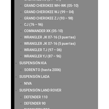
GRAND CHEROKEE WH-WK (05-10)
GRAND CHEROKEE WJ (99 – 04)
GRAND CHEROKEE ZJ (93 – 98)
CJ (76 – 96)
COMMANDER XK (05-10)
WRANGLER JK 07-16 (3 puertas)
WRANGLER JK 07-16 (5 puertas)
WRANGLER TJ (97 – 06)
WRANGLER YJ (87 – 96)
SUSPENSIÓN KIA
SORENTO (hasta 2006)
SUSPENSIÓN LADA
NIVA
SUSPENSIÓN LAND ROVER
DEFENDER 110
DEFENDER 90