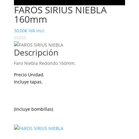
FAROS SIRIUS NIEBLA
160mm
30,00
€
IVA incl.
Descripción
Faro Niebla Redondo 160mm.
Precio Unidad.
Incluye tapas.
(Incluye bombillas)