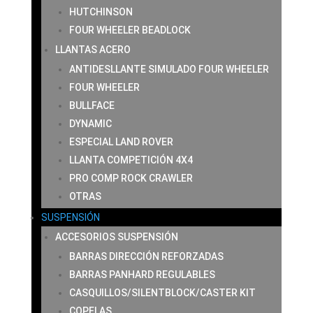
HUTCHINSON
FOUR WHEELER BEADLOCK
LLANTAS ACERO
ANTIDESLLANTE SIMULADO FOUR WHEELER
FOUR WHEELER
BULLFACE
DYNAMIC
ESPECIAL LAND ROVER
LLANTA COMPETICIÓN 4X4
PRO COMP ROCK CRAWLER
OTRAS
SUSPENSIÓN
ACCESORIOS SUSPENSIÓN
BARRAS DIRECCIÓN REFORZADAS
BARRAS PANHARD REGULABLES
CASQUILLOS/SILENTBLOCK/CASTER KIT
COPELAS