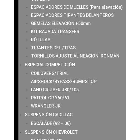
ESPACIADORES DE MUELLES (Para elevación)
ESPACIADORES TIRANTES DELANTEROS
GEMELAS ELEVACIÓN +50mm
KIT BAJADA TRANSFER
RÓTULAS
TIRANTES DEL./TRAS.
TORNILLOS AJUSTE ALINEACIÓN IRONMAN
ESPECIAL COMPETICIÓN
COILOVERS/TRIAL
AIRSHOCK/BYPASS/BUMPSTOP
LAND CRUISER J80/105
PATROL GR Y60/61
WRANGLER JK
SUSPENSIÓN CADILLAC
ESCALADE (98 – 06)
SUSPENSIÓN CHEVROLET