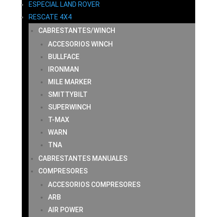
ESPECIAL LAND ROVER
RESCATE 4X4
CABRESTANTES/WINCH
ACCESORIOS WINCH
BULLFACE
IRONMAN
MILE MARKER
SMITTYBILT
SUPERWINCH
T-MAX
WARN
TNA
CABRESTANTES MANUALES
COMPRESORES
ACCESORIOS COMPRESORES
ARB
AIR POWER