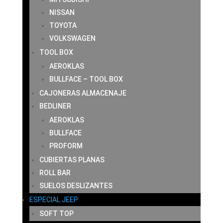
NISSAN
TOYOTA
VOLKSWAGEN
TOOL BOX
AEROKLAS
BULLFACE – TOOL BOX
CAJONERAS ALMACENAJE
BEDLINER
AEROKLAS
BULLFACE
PROFORM
CUBIERTAS PLANAS
ROLL BAR
SUELOS DESLIZANTES
ESPECIAL JEEP
SOFT TOP