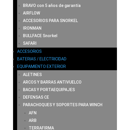
BRAVO con 5 años de garantía
AIRFLOW
ACCESORIOS PARA SNORKEL
IRONMAN
BULLFACE Snorkel
SAFARI
ACCESORIOS
BATERIAS / ELECTRICIDAD
EQUIPAMIENTO EXTERIOR
ALETINES
ARCOS Y BARRAS ANTIVUELCO
BACAS Y PORTAEQUIPAJES
DEFENSAS CE
PARACHOQUES Y SOPORTES PARA WINCH
AFN
ARB
TERRAFIRMA