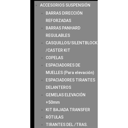
ACCESORIOS SUSPENSIÓN
BARRAS DIRECCIÓN
REFORZADAS
BARRAS PANHARD
REGULABLES
CASQUILLOS/SILENTBLOCK
/CASTER KIT
COPELAS
ESPACIADORES DE
MUELLES (Para elevación)
ESPACIADORES TIRANTES
DELANTEROS
GEMELAS ELEVACIÓN
+50mm
KIT BAJADA TRANSFER
RÓTULAS
TIRANTES DEL./TRAS.