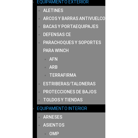
EQUIPAMIENTO EXTERIOR
ALETINES
ARCOS Y BARRAS ANTIVUELCO
BACAS Y PORTAEQUIPAJES
DEFENSAS CE
PARACHOQUES Y SOPORTES
PARA WINCH
AFN
ARB
TERRAFIRMA
ESTRIBERAS/TALONERAS
PROTECCIONES DE BAJOS
TOLDOS Y TIENDAS
EQUIPAMIENTO INTERIOR
ARNESES
ASIENTOS
OMP