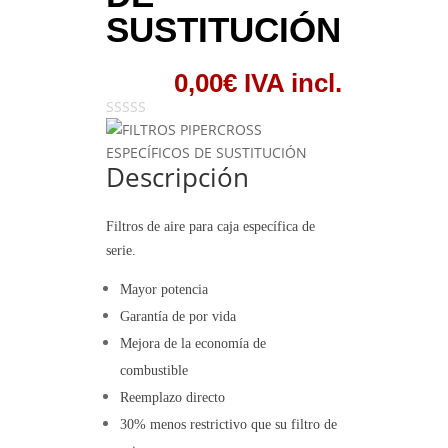
SUSTITUCIÓN
0,00
€
IVA incl.
Descripción
Filtros de aire para caja específica de
serie.
Mayor potencia
Garantía de por vida
Mejora de la economía de
combustible
Reemplazo directo
30% menos restrictivo que su filtro de