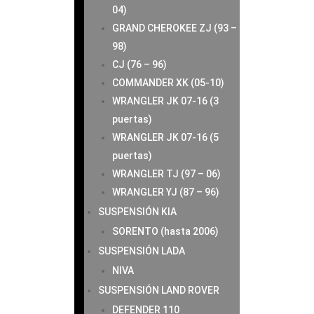
04)
GRAND CHEROKEE ZJ (93 –
98)
CJ (76 – 96)
COMMANDER XK (05-10)
WRANGLER JK 07-16 (3
puertas)
WRANGLER JK 07-16 (5
puertas)
WRANGLER TJ (97 – 06)
WRANGLER YJ (87 – 96)
SUSPENSIÓN KIA
SORENTO (hasta 2006)
SUSPENSIÓN LADA
NIVA
SUSPENSIÓN LAND ROVER
DEFENDER 110