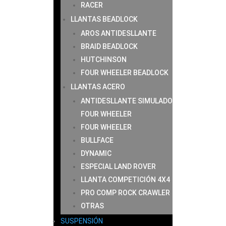
RACER
LLANTAS BEADLOCK
AROS ANTIDESLLANTE
BRAID BEADLOCK
HUTCHINSON
FOUR WHEELER BEADLOCK
LLANTAS ACERO
ANTIDESLLANTE SIMULADO
FOUR WHEELER
FOUR WHEELER
BULLFACE
DYNAMIC
ESPECIAL LAND ROVER
LLANTA COMPETICIÓN 4X4
PRO COMP ROCK CRAWLER
OTRAS
SUSPENSIÓN