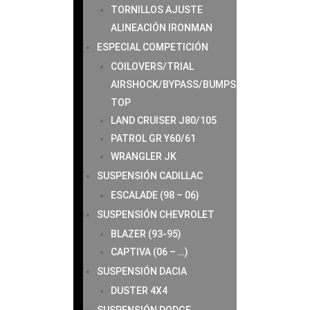
TORNILLOS AJUSTE
ALINEACIÓN IRONMAN
ESPECIAL COMPETICIÓN
COILOVERS/TRIAL
AIRSHOCK/BYPASS/BUMPS
TOP
LAND CRUISER J80/105
PATROL GR Y60/61
WRANGLER JK
SUSPENSIÓN CADILLAC
ESCALADE (98 – 06)
SUSPENSIÓN CHEVROLET
BLAZER (93-95)
CAPTIVA (06 – …)
SUSPENSIÓN DACIA
DUSTER 4X4