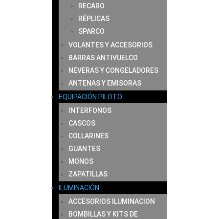
RECARO
RÉPLICAS
SPARCO
VOLANTES Y ACCESORIOS
BARRAS ANTIVUELCO
NEVERAS Y CONGELADORES
ANTENAS Y EMISORAS
EQUIPACIÓN PILOTO
INTERFONOS
CASCOS
COLLARINES
GUANTES
MONOS
ZAPATILLAS
ILUMINACIÓN
ACCESORIOS ILUMINACION
BOMBILLAS Y KITS DE