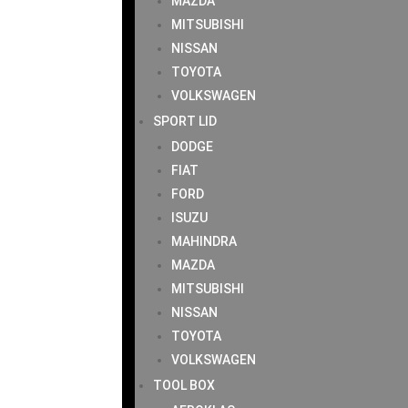
MAZDA
MITSUBISHI
NISSAN
TOYOTA
VOLKSWAGEN
SPORT LID
DODGE
FIAT
FORD
ISUZU
MAHINDRA
MAZDA
MITSUBISHI
NISSAN
TOYOTA
VOLKSWAGEN
TOOL BOX