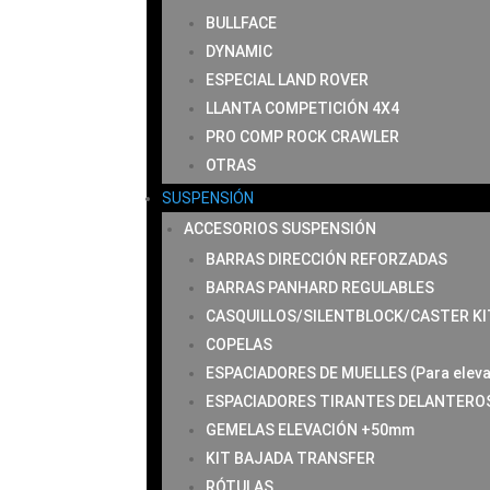
BULLFACE
DYNAMIC
ESPECIAL LAND ROVER
LLANTA COMPETICIÓN 4X4
PRO COMP ROCK CRAWLER
OTRAS
SUSPENSIÓN
ACCESORIOS SUSPENSIÓN
BARRAS DIRECCIÓN REFORZADAS
BARRAS PANHARD REGULABLES
CASQUILLOS/SILENTBLOCK/CASTER KI
COPELAS
ESPACIADORES DE MUELLES (Para eleva
ESPACIADORES TIRANTES DELANTERO
GEMELAS ELEVACIÓN +50mm
KIT BAJADA TRANSFER
RÓTULAS