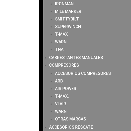
IRONMAN
MILE MARKER
SMITTYBILT
SUPERWINCH
T-MAX
WARN
TNA
CABRESTANTES MANUALES
COMPRESORES
ACCESORIOS COMPRESORES
ARB
AIR POWER
T-MAX.
VI AIR
WARN
OTRAS MARCAS
ACCESORIOS RESCATE