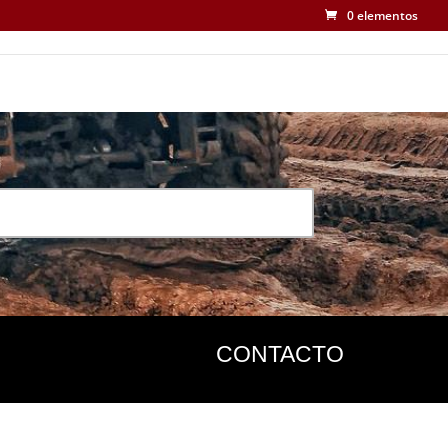
0 elementos
CONTACTO