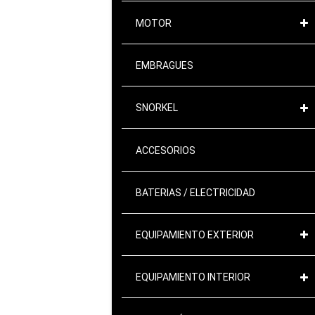
MOTOR
EMBRAGUES
SNORKEL
ACCESORIOS
BATERIAS / ELECTRICIDAD
EQUIPAMIENTO EXTERIOR
EQUIPAMIENTO INTERIOR