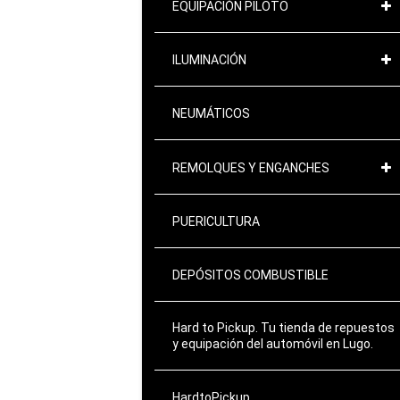
EQUIPACIÓN PILOTO
ILUMINACIÓN
NEUMÁTICOS
REMOLQUES Y ENGANCHES
PUERICULTURA
DEPÓSITOS COMBUSTIBLE
Hard to Pickup. Tu tienda de repuestos
y equipación del automóvil en Lugo.
HardtoPickup