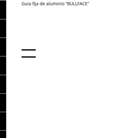
Guia fija de aluminio “BULLFACE”