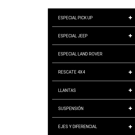
ESPECIAL PICK UP
ESPECIAL JEEP
ESPECIAL LAND ROVER
RESCATE 4X4
LLANTAS
SUSPENSIÓN
EJES Y DIFERENCIAL