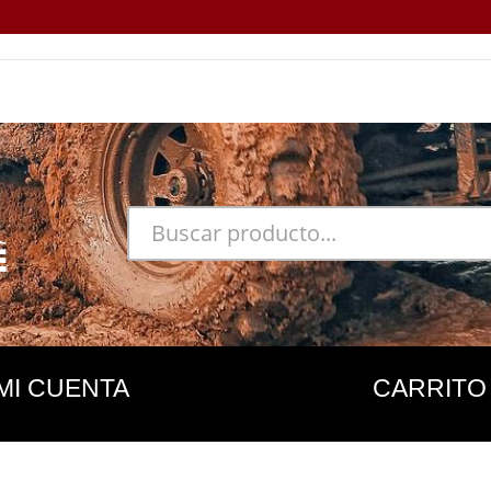
MI CUENTA
CARRITO