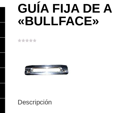
GUÍA FIJA DE 
«BULLFACE»
Descripción