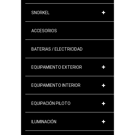
SNORKEL
ACCESORIOS
BATERIAS / ELECTRICIDAD
EQUIPAMIENTO EXTERIOR
EQUIPAMIENTO INTERIOR
EQUIPACIÓN PILOTO
ILUMINACIÓN