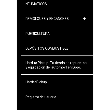
NEUMÁTICOS
REMOLQUES Y ENGANCHES
PUERICULTURA
DEPÓSITOS COMBUSTIBLE
Hard to Pickup. Tu tienda de repuestos
y equipación del automóvil en Lugo.
HardtoPickup
Registro de usuario