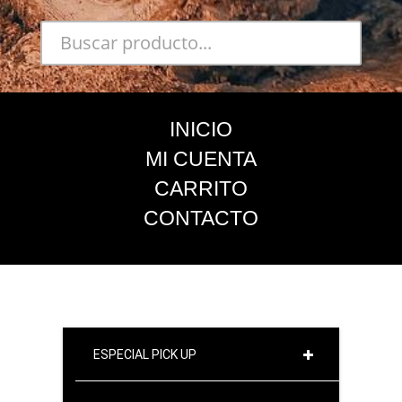
INICIO
MI CUENTA
CARRITO
CONTACTO
ESPECIAL PICK UP