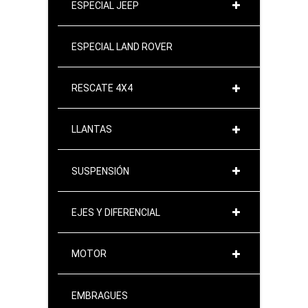
ESPECIAL JEEP
ESPECIAL LAND ROVER
RESCATE 4X4
LLANTAS
SUSPENSIÓN
EJES Y DIFERENCIAL
MOTOR
EMBRAGUES