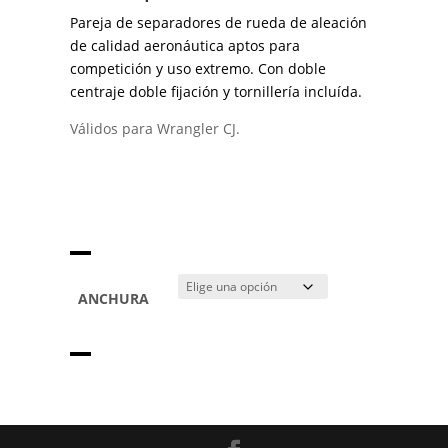
Pareja de separadores de rueda de aleación
de calidad aeronáutica aptos para
competición y uso extremo. Con doble
centraje doble fijación y tornillería incluída.
Válidos para Wrangler CJ.
ANCHURA