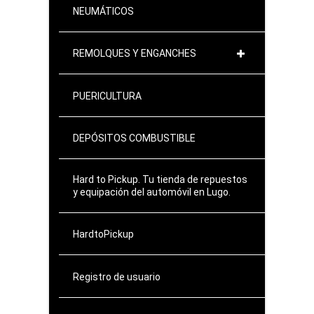
NEUMÁTICOS
REMOLQUES Y ENGANCHES
PUERICULTURA
DEPÓSITOS COMBUSTIBLE
Hard to Pickup. Tu tienda de repuestos
y equipación del automóvil en Lugo.
HardtoPickup
Registro de usuario