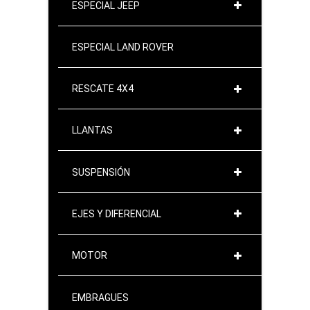
ESPECIAL JEEP
ESPECIAL LAND ROVER
RESCATE 4X4
LLANTAS
SUSPENSIÓN
EJES Y DIFERENCIAL
MOTOR
EMBRAGUES