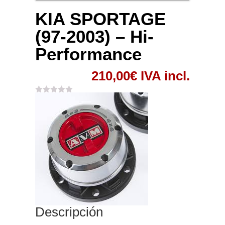
KIA SPORTAGE
(97-2003) – Hi-
Performance
210,00
€
IVA incl.
Descripción