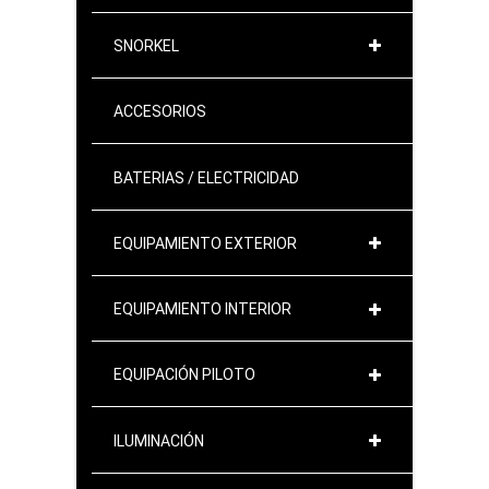
SNORKEL
ACCESORIOS
BATERIAS / ELECTRICIDAD
EQUIPAMIENTO EXTERIOR
EQUIPAMIENTO INTERIOR
EQUIPACIÓN PILOTO
ILUMINACIÓN