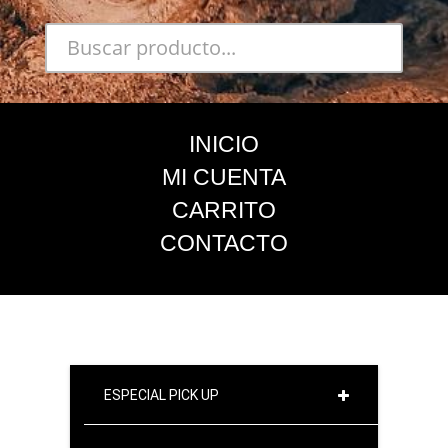
INICIO
MI CUENTA
CARRITO
CONTACTO
ESPECIAL PICK UP