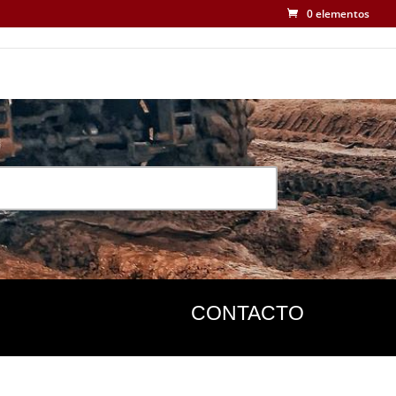
0 elementos
CONTACTO