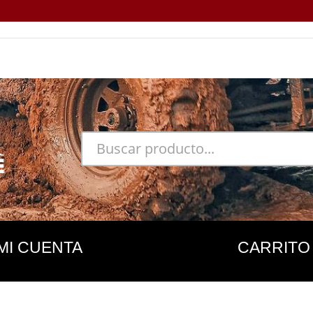
MI CUENTA
CARRITO