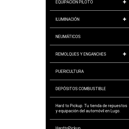
EQUIPACIÓN PILOTO
ILUMINACIÓN
NEUMÁTICOS
REMOLQUES Y ENGANCHES
PUERICULTURA
DEPÓSITOS COMBUSTIBLE
Hard to Pickup. Tu tienda de repuestos
y equipación del automóvil en Lugo.
HardtoPickup