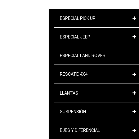
ESPECIAL PICK UP
ESPECIAL JEEP
ESPECIAL LAND ROVER
RESCATE 4X4
LLANTAS
SUSPENSIÓN
EJES Y DIFERENCIAL