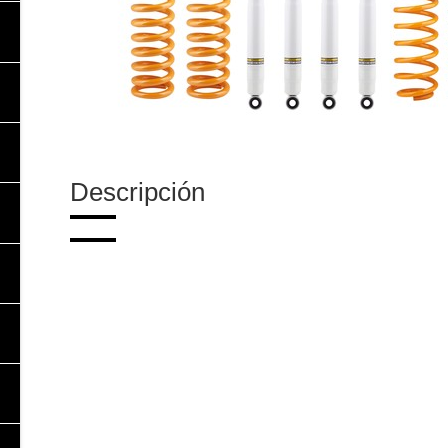
Descripción