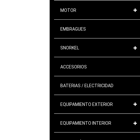
MOTOR
EMBRAGUES
SNORKEL
ACCESORIOS
BATERIAS / ELECTRICIDAD
EQUIPAMIENTO EXTERIOR
EQUIPAMIENTO INTERIOR