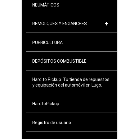
NEUMÁTICOS
REMOLQUES Y ENGANCHES
PUERICULTURA
DEPÓSITOS COMBUSTIBLE
Hard to Pickup. Tu tienda de repuestos
y equipación del automóvil en Lugo.
HardtoPickup
Registro de usuario