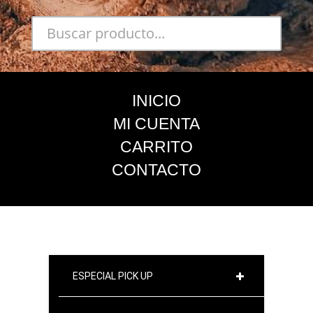
INICIO
MI CUENTA
CARRITO
CONTACTO
ESPECIAL PICK UP