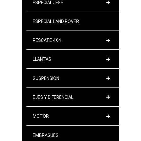
ESPECIAL JEEP
ESPECIAL LAND ROVER
RESCATE 4X4
LLANTAS
SUSPENSIÓN
EJES Y DIFERENCIAL
MOTOR
EMBRAGUES