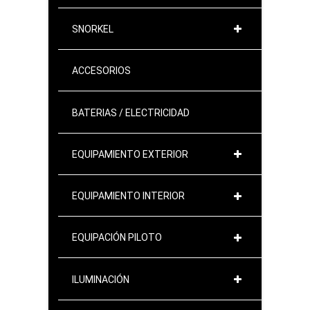
SNORKEL
ACCESORIOS
BATERIAS / ELECTRICIDAD
EQUIPAMIENTO EXTERIOR
EQUIPAMIENTO INTERIOR
EQUIPACIÓN PILOTO
ILUMINACIÓN