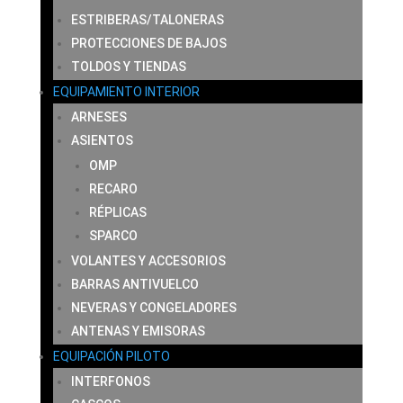
ESTRIBERAS/TALONERAS
PROTECCIONES DE BAJOS
TOLDOS Y TIENDAS
EQUIPAMIENTO INTERIOR
ARNESES
ASIENTOS
OMP
RECARO
RÉPLICAS
SPARCO
VOLANTES Y ACCESORIOS
BARRAS ANTIVUELCO
NEVERAS Y CONGELADORES
ANTENAS Y EMISORAS
EQUIPACIÓN PILOTO
INTERFONOS