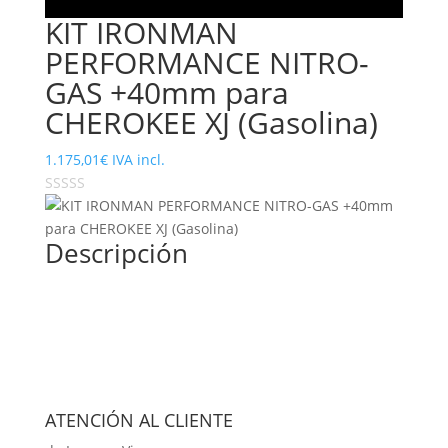
KIT IRONMAN
PERFORMANCE NITRO-
GAS +40mm para
CHEROKEE XJ (Gasolina)
1.175,01
€
IVA incl.
Descripción
ATENCIÓN AL CLIENTE