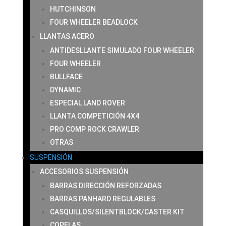
HUTCHINSON
FOUR WHEELER BEADLOCK
LLANTAS ACERO
ANTIDESLLANTE SIMULADO FOUR WHEELER
FOUR WHEELER
BULLFACE
DYNAMIC
ESPECIAL LAND ROVER
LLANTA COMPETICIÓN 4X4
PRO COMP ROCK CRAWLER
OTRAS
SUSPENSIÓN
ACCESORIOS SUSPENSIÓN
BARRAS DIRECCIÓN REFORZADAS
BARRAS PANHARD REGULABLES
CASQUILLOS/SILENTBLOCK/CASTER KIT
COPELAS