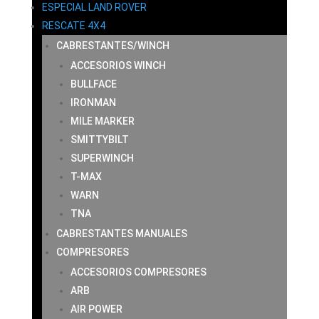
ESPECIAL LAND ROVER
RESCATE 4X4
CABRESTANTES/WINCH
ACCESORIOS WINCH
BULLFACE
IRONMAN
MILE MARKER
SMITTYBILT
SUPERWINCH
T-MAX
WARN
TNA
CABRESTANTES MANUALES
COMPRESORES
ACCESORIOS COMPRESORES
ARB
AIR POWER