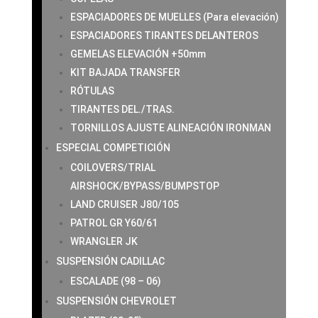
ESPACIADORES DE MUELLES (Para elevación)
ESPACIADORES TIRANTES DELANTEROS
GEMELAS ELEVACIÓN +50mm
KIT BAJADA TRANSFER
RÓTULAS
TIRANTES DEL./TRAS.
TORNILLOS AJUSTE ALINEACIÓN IRONMAN
ESPECIAL COMPETICIÓN
COILOVERS/TRIAL
AIRSHOCK/BYPASS/BUMPSTOP
LAND CRUISER J80/105
PATROL GR Y60/61
WRANGLER JK
SUSPENSIÓN CADILLAC
ESCALADE (98 – 06)
SUSPENSIÓN CHEVROLET