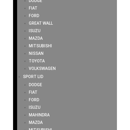
DODGE
FIAT
FORD
GREAT WALL
ISUZU
MAZDA
MITSUBISHI
NISSAN
TOYOTA
VOLKSWAGEN
SPORT LID
DODGE
FIAT
FORD
ISUZU
MAHINDRA
MAZDA