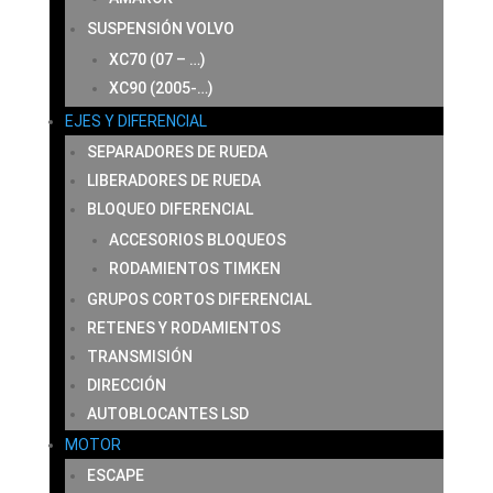
SUSPENSIÓN VOLVO
XC70 (07 – …)
XC90 (2005-…)
EJES Y DIFERENCIAL
SEPARADORES DE RUEDA
LIBERADORES DE RUEDA
BLOQUEO DIFERENCIAL
ACCESORIOS BLOQUEOS
RODAMIENTOS TIMKEN
GRUPOS CORTOS DIFERENCIAL
RETENES Y RODAMIENTOS
TRANSMISIÓN
DIRECCIÓN
AUTOBLOCANTES LSD
MOTOR
ESCAPE