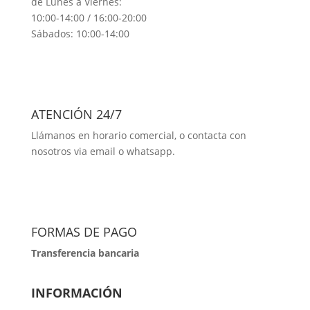
de Lunes a Viernes:
10:00-14:00 / 16:00-20:00
Sábados: 10:00-14:00
ATENCIÓN 24/7
Llámanos en horario comercial, o contacta con
nosotros via email o whatsapp.
FORMAS DE PAGO
Transferencia bancaria
INFORMACIÓN