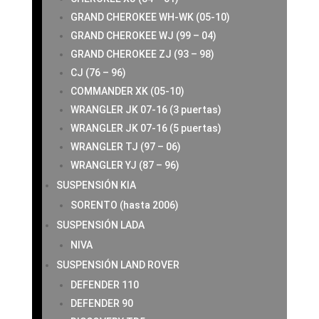
GRAND CHEROKEE WH-WK (05-10)
GRAND CHEROKEE WJ (99 – 04)
GRAND CHEROKEE ZJ (93 – 98)
CJ (76 – 96)
COMMANDER XK (05-10)
WRANGLER JK 07-16 (3 puertas)
WRANGLER JK 07-16 (5 puertas)
WRANGLER TJ (97 – 06)
WRANGLER YJ (87 – 96)
SUSPENSIÓN KIA
SORENTO (hasta 2006)
SUSPENSIÓN LADA
NIVA
SUSPENSIÓN LAND ROVER
DEFENDER 110
DEFENDER 90