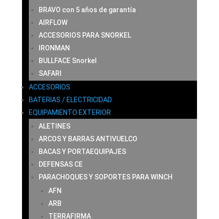
BRAVO con 5 años de garantía
AIRFLOW
ACCESORIOS PARA SNORKEL
IRONMAN
BULLFACE Snorkel
SAFARI
ACCESORIOS
BATERIAS / ELECTRICIDAD
EQUIPAMIENTO EXTERIOR
ALETINES
ARCOS Y BARRAS ANTIVUELCO
BACAS Y PORTAEQUIPAJES
DEFENSAS CE
PARACHOQUES Y SOPORTES PARA WINCH
AFN
ARB
TERRAFIRMA