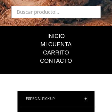
INICIO
MI CUENTA
CARRITO
CONTACTO
ESPECIAL PICK UP