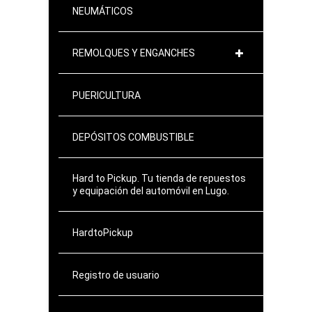
NEUMÁTICOS
REMOLQUES Y ENGANCHES
PUERICULTURA
DEPÓSITOS COMBUSTIBLE
Hard to Pickup. Tu tienda de repuestos
y equipación del automóvil en Lugo.
HardtoPickup
Registro de usuario