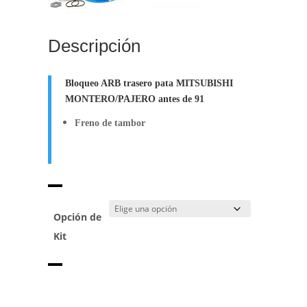
Descripción
Bloqueo ARB trasero pata MITSUBISHI
MONTERO/PAJERO antes de 91
Freno de tambor
Opción de
Kit