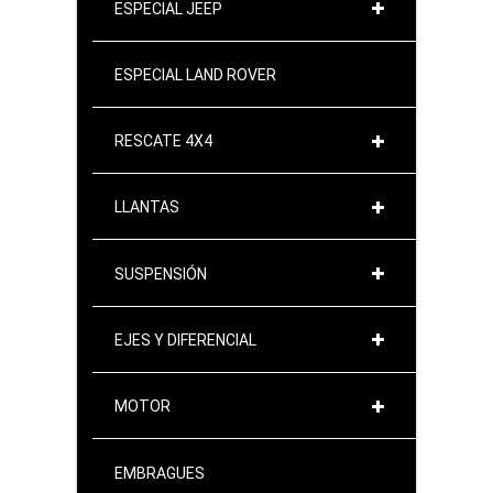
ESPECIAL JEEP
ESPECIAL LAND ROVER
RESCATE 4X4
LLANTAS
SUSPENSIÓN
EJES Y DIFERENCIAL
MOTOR
EMBRAGUES