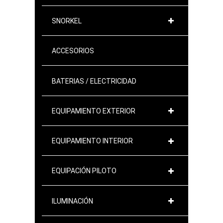
SNORKEL
ACCESORIOS
BATERIAS / ELECTRICIDAD
EQUIPAMIENTO EXTERIOR
EQUIPAMIENTO INTERIOR
EQUIPACIÓN PILOTO
ILUMINACIÓN