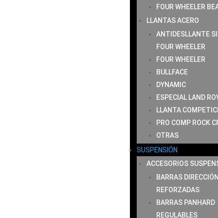
FOUR WHEELER BE
LLANTAS ACERO
ANTIDESLLANTE S
FOUR WHEELER
FOUR WHEELER
BULLFACE
DYNAMIC
ESPECIAL LAND RO
LLANTA COMPETIC
PRO COMP ROCK C
OTRAS
SUSPENSIÓN
ACCESORIOS SUSPEN
BARRAS DIRECCIÓ
REFORZADAS
BARRAS PANHARD
REGULABLES