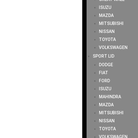
ISUZU
MAZDA
MITSUBISHI
NISSAN
TOYOTA
VOLKSWAGEN
SPORT LID
DODGE
FIAT
FORD
ISUZU
MAHINDRA
MAZDA
MITSUBISHI
NISSAN
TOYOTA
VOLKSWAGEN