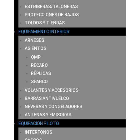
ESTRIBERAS/TALONERAS
PROTECCIONES DE BAJOS
TOLDOS Y TIENDAS
EQUIPAMIENTO INTERIOR
ARNESES
ASIENTOS
OMP
RECARO
RÉPLICAS
SPARCO
VOLANTES Y ACCESORIOS
BARRAS ANTIVUELCO
NEVERAS Y CONGELADORES
ANTENAS Y EMISORAS
EQUIPACIÓN PILOTO
INTERFONOS