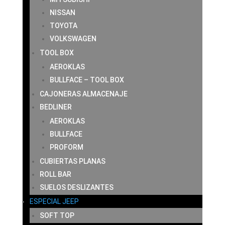
NISSAN
TOYOTA
VOLKSWAGEN
TOOL BOX
AEROKLAS
BULLFACE – TOOL BOX
CAJONERAS ALMACENAJE
BEDLINER
AEROKLAS
BULLFACE
PROFORM
CUBIERTAS PLANAS
ROLL BAR
SUELOS DESLIZANTES
ESPECIAL JEEP
SOFT TOP