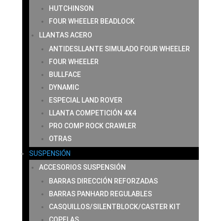
HUTCHINSON
FOUR WHEELER BEADLOCK
LLANTAS ACERO
ANTIDESLLANTE SIMULADO FOUR WHEELER
FOUR WHEELER
BULLFACE
DYNAMIC
ESPECIAL LAND ROVER
LLANTA COMPETICIÓN 4X4
PRO COMP ROCK CRAWLER
OTRAS
SUSPENSIÓN
ACCESORIOS SUSPENSIÓN
BARRAS DIRECCIÓN REFORZADAS
BARRAS PANHARD REGULABLES
CASQUILLOS/SILENTBLOCK/CASTER KIT
COPELAS