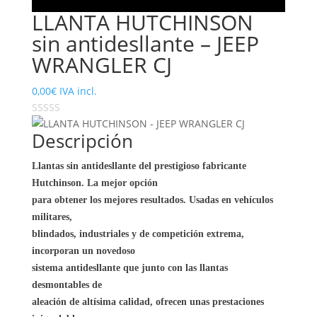
LLANTA HUTCHINSON
sin antidesllante – JEEP
WRANGLER CJ
0,00
€
IVA incl.
Descripción
Llantas sin antidesllante del prestigioso fabricante
Hutchinson. La mejor opción
para obtener los mejores resultados. Usadas en vehículos
militares,
blindados, industriales y de competición extrema,
incorporan un novedoso
sistema antidesllante que junto con las llantas
desmontables de
aleación de altísima calidad, ofrecen unas prestaciones