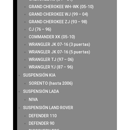
GRAND CHEROKEE WH-WK (05-10)
GRAND CHEROKEE WJ (99 – 04)
GRAND CHEROKEE ZJ (93 – 98)
CJ (76 – 96)
COMMANDER XK (05-10)
WRANGLER JK 07-16 (3 puertas)
WRANGLER JK 07-16 (5 puertas)
WRANGLER TJ (97 – 06)
WRANGLER YJ (87 – 96)
SUSPENSIÓN KIA
SORENTO (hasta 2006)
SUSPENSIÓN LADA
NIVA
SUSPENSIÓN LAND ROVER
DEFENDER 110
DEFENDER 90