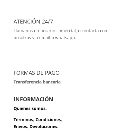
ATENCIÓN 24/7
Llámanos en horario comercial, o contacta con
nosotros via email o whatsapp.
FORMAS DE PAGO
Transferencia bancaria
INFORMACIÓN
Quienes somos.
Términos, Condiciones,
Envíos, Devoluciones.