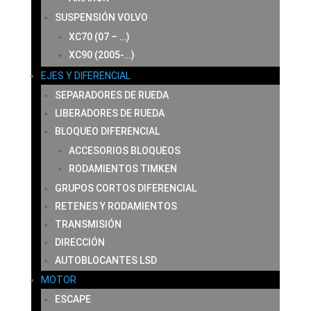
SUSPENSIÓN VOLVO
XC70 (07 – …)
XC90 (2005-…)
EJES Y DIFERENCIAL
SEPARADORES DE RUEDA
LIBERADORES DE RUEDA
BLOQUEO DIFERENCIAL
ACCESORIOS BLOQUEOS
RODAMIENTOS TIMKEN
GRUPOS CORTOS DIFERENCIAL
RETENES Y RODAMIENTOS
TRANSMISIÓN
DIRECCIÓN
AUTOBLOCANTES LSD
MOTOR
ESCAPE