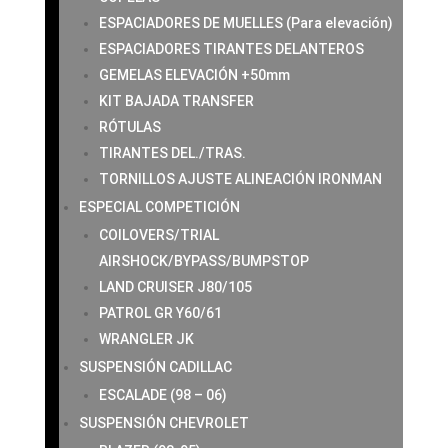
ESPACIADORES DE MUELLES (Para elevación)
ESPACIADORES TIRANTES DELANTEROS
GEMELAS ELEVACIÓN +50mm
KIT BAJADA TRANSFER
RÓTULAS
TIRANTES DEL./TRAS.
TORNILLOS AJUSTE ALINEACIÓN IRONMAN
ESPECIAL COMPETICIÓN
COILOVERS/TRIAL
AIRSHOCK/BYPASS/BUMPSTOP
LAND CRUISER J80/105
PATROL GR Y60/61
WRANGLER JK
SUSPENSIÓN CADILLAC
ESCALADE (98 – 06)
SUSPENSIÓN CHEVROLET