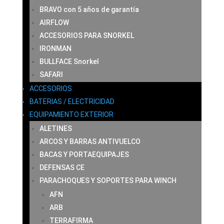
BRAVO con 5 años de garantía
AIRFLOW
ACCESORIOS PARA SNORKEL
IRONMAN
BULLFACE Snorkel
SAFARI
ACCESORIOS
BATERIAS / ELECTRICIDAD
EQUIPAMIENTO EXTERIOR
ALETINES
ARCOS Y BARRAS ANTIVUELCO
BACAS Y PORTAEQUIPAJES
DEFENSAS CE
PARACHOQUES Y SOPORTES PARA WINCH
AFN
ARB
TERRAFIRMA