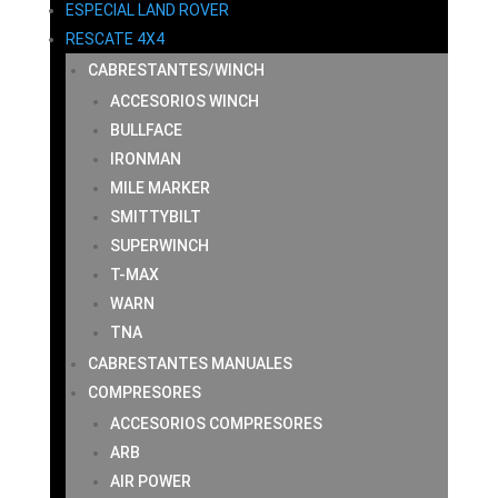
ESPECIAL LAND ROVER
RESCATE 4X4
CABRESTANTES/WINCH
ACCESORIOS WINCH
BULLFACE
IRONMAN
MILE MARKER
SMITTYBILT
SUPERWINCH
T-MAX
WARN
TNA
CABRESTANTES MANUALES
COMPRESORES
ACCESORIOS COMPRESORES
ARB
AIR POWER