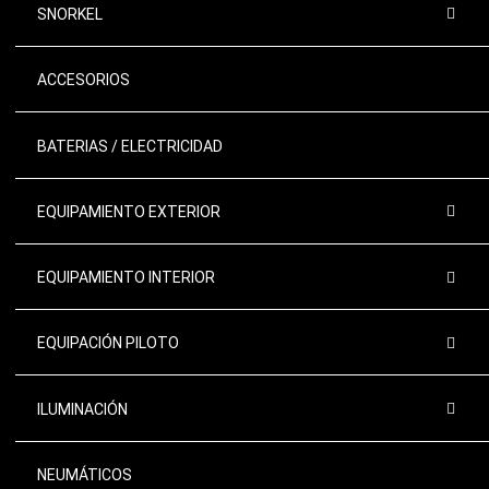
SNORKEL
ACCESORIOS
BATERIAS / ELECTRICIDAD
EQUIPAMIENTO EXTERIOR
EQUIPAMIENTO INTERIOR
EQUIPACIÓN PILOTO
ILUMINACIÓN
NEUMÁTICOS