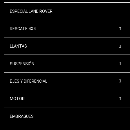
ESPECIAL LAND ROVER
RESCATE 4X4
LLANTAS
SUSPENSIÓN
EJES Y DIFERENCIAL
MOTOR
EMBRAGUES