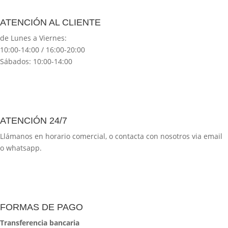
ATENCIÓN AL CLIENTE
de Lunes a Viernes:
10:00-14:00 / 16:00-20:00
Sábados: 10:00-14:00
ATENCIÓN 24/7
Llámanos en horario comercial, o contacta con nosotros via email
o whatsapp.
FORMAS DE PAGO
Transferencia bancaria