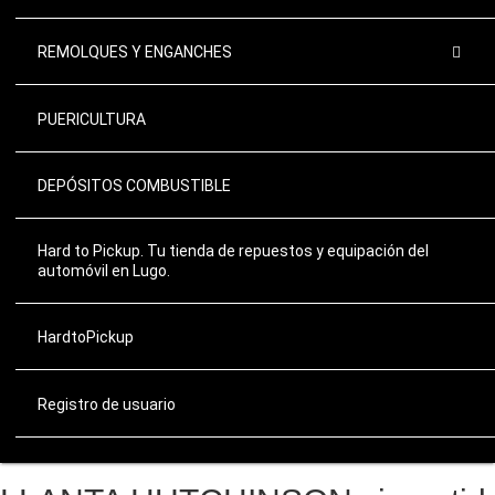
REMOLQUES Y ENGANCHES
PUERICULTURA
DEPÓSITOS COMBUSTIBLE
Hard to Pickup. Tu tienda de repuestos y equipación del
automóvil en Lugo.
HardtoPickup
Registro de usuario