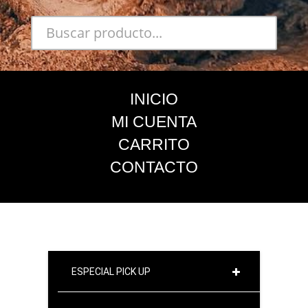
INICIO
MI CUENTA
CARRITO
CONTACTO
ESPECIAL PICK UP