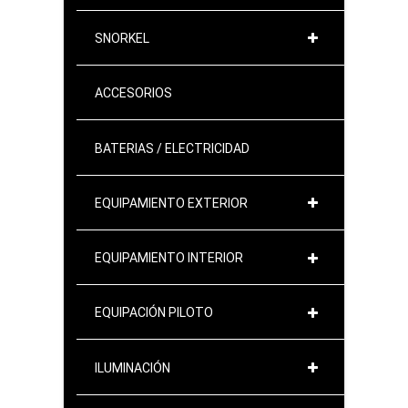
SNORKEL
ACCESORIOS
BATERIAS / ELECTRICIDAD
EQUIPAMIENTO EXTERIOR
EQUIPAMIENTO INTERIOR
EQUIPACIÓN PILOTO
ILUMINACIÓN