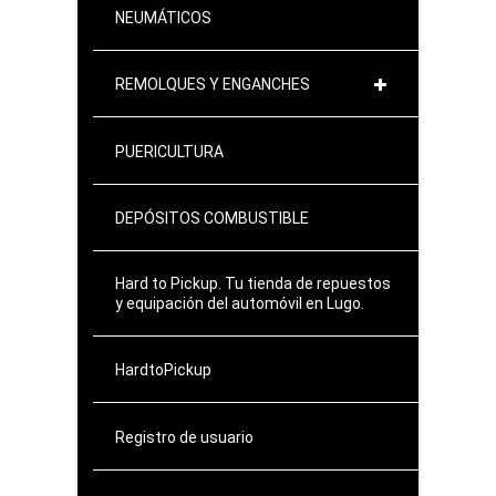
NEUMÁTICOS
REMOLQUES Y ENGANCHES
PUERICULTURA
DEPÓSITOS COMBUSTIBLE
Hard to Pickup. Tu tienda de repuestos
y equipación del automóvil en Lugo.
HardtoPickup
Registro de usuario