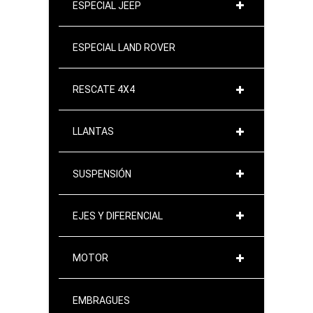
ESPECIAL JEEP
ESPECIAL LAND ROVER
RESCATE 4X4
LLANTAS
SUSPENSIÓN
EJES Y DIFERENCIAL
MOTOR
EMBRAGUES