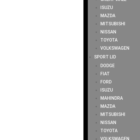
ISUZU
MAZDA
MITSUBISHI
NISSAN
TOYOTA
VOLKSWAGEN
SPORT LID
DODGE
FIAT
FORD
ISUZU
MAHINDRA
MAZDA
MITSUBISHI
NISSAN
TOYOTA
VOLKSWAGEN