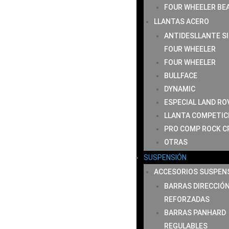
FOUR WHEELER BE
LLANTAS ACERO
ANTIDESLLANTE S
FOUR WHEELER
FOUR WHEELER
BULLFACE
DYNAMIC
ESPECIAL LAND RO
LLANTA COMPETIC
PRO COMP ROCK C
OTRAS
SUSPENSIÓN
ACCESORIOS SUSPEN
BARRAS DIRECCIÓ
REFORZADAS
BARRAS PANHARD
REGULABLES