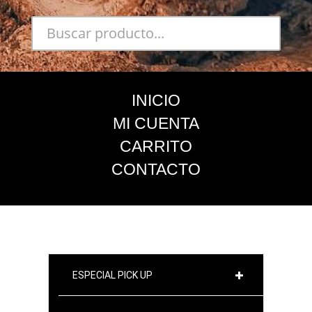
INICIO
MI CUENTA
CARRITO
CONTACTO
ESPECIAL PICK UP