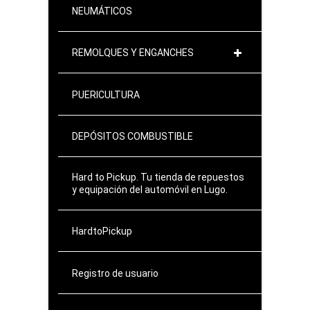
NEUMÁTICOS
REMOLQUES Y ENGANCHES
PUERICULTURA
DEPÓSITOS COMBUSTIBLE
Hard to Pickup. Tu tienda de repuestos
y equipación del automóvil en Lugo.
HardtoPickup
Registro de usuario