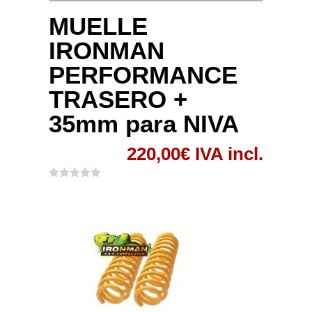
MUELLE
IRONMAN
PERFORMANCE
TRASERO +
35mm para NIVA
220,00
€
IVA incl.