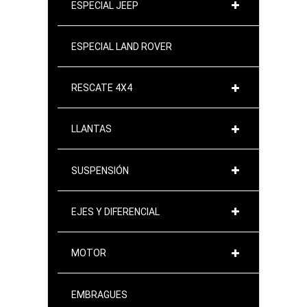
ESPECIAL JEEP
ESPECIAL LAND ROVER
RESCATE 4X4
LLANTAS
SUSPENSIÓN
EJES Y DIFERENCIAL
MOTOR
EMBRAGUES