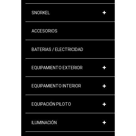
SNORKEL
ACCESORIOS
BATERIAS / ELECTRICIDAD
EQUIPAMIENTO EXTERIOR
EQUIPAMIENTO INTERIOR
EQUIPACIÓN PILOTO
ILUMINACIÓN