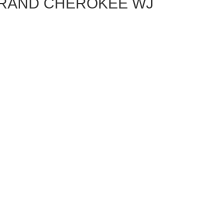
 GRAND CHEROKEE WJ