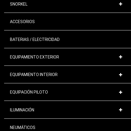
SNORKEL
ACCESORIOS
BATERIAS / ELECTRICIDAD
EQUIPAMIENTO EXTERIOR
EQUIPAMIENTO INTERIOR
EQUIPACIÓN PILOTO
ILUMINACIÓN
NEUMÁTICOS