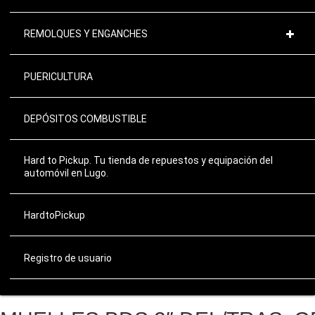
REMOLQUES Y ENGANCHES
PUERICULTURA
DEPÓSITOS COMBUSTIBLE
Hard to Pickup. Tu tienda de repuestos y equipación del
automóvil en Lugo.
HardtoPickup
Registro de usuario