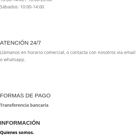
Sábados: 10:00-14:00
ATENCIÓN 24/7
Llámanos en horario comercial, o contacta con nosotros via email
o whatsapp.
FORMAS DE PAGO
Transferencia bancaria
INFORMACIÓN
Quienes somos.