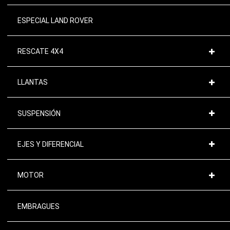
ESPECIAL LAND ROVER
RESCATE 4X4
LLANTAS
SUSPENSIÓN
EJES Y DIFERENCIAL
MOTOR
EMBRAGUES