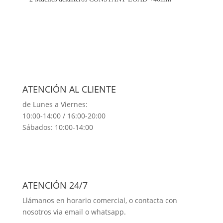
ATENCIÓN AL CLIENTE
de Lunes a Viernes:
10:00-14:00 / 16:00-20:00
Sábados: 10:00-14:00
ATENCIÓN 24/7
Llámanos en horario comercial, o contacta con
nosotros via email o whatsapp.