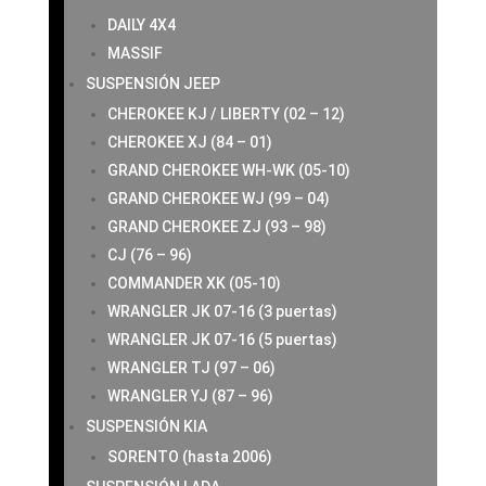
DAILY 4X4
MASSIF
SUSPENSIÓN JEEP
CHEROKEE KJ / LIBERTY (02 – 12)
CHEROKEE XJ (84 – 01)
GRAND CHEROKEE WH-WK (05-10)
GRAND CHEROKEE WJ (99 – 04)
GRAND CHEROKEE ZJ (93 – 98)
CJ (76 – 96)
COMMANDER XK (05-10)
WRANGLER JK 07-16 (3 puertas)
WRANGLER JK 07-16 (5 puertas)
WRANGLER TJ (97 – 06)
WRANGLER YJ (87 – 96)
SUSPENSIÓN KIA
SORENTO (hasta 2006)