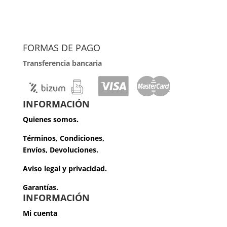
FORMAS DE PAGO
Transferencia bancaria
INFORMACIÓN
Quienes somos.
Términos, Condiciones,
Envíos, Devoluciones.
Aviso legal y privacidad.
Garantías.
INFORMACIÓN
Mi cuenta