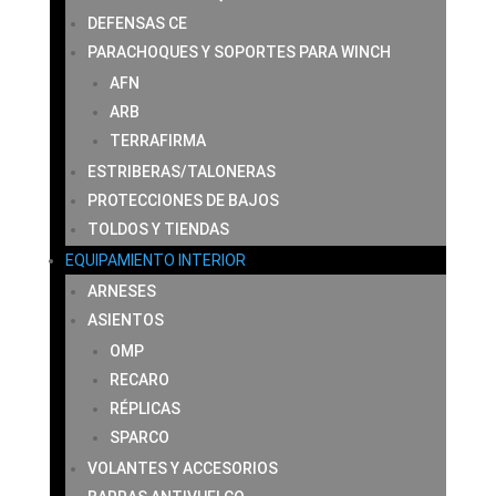
DEFENSAS CE
PARACHOQUES Y SOPORTES PARA WINCH
AFN
ARB
TERRAFIRMA
ESTRIBERAS/TALONERAS
PROTECCIONES DE BAJOS
TOLDOS Y TIENDAS
EQUIPAMIENTO INTERIOR
ARNESES
ASIENTOS
OMP
RECARO
RÉPLICAS
SPARCO
VOLANTES Y ACCESORIOS