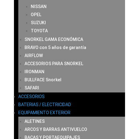
NISSAN
OPEL
SUZUKI
TOYOTA
SNORKEL GAMA ECONÓMICA
BRAVO con 5 años de garantía
AIRFLOW
ACCESORIOS PARA SNORKEL
IRONMAN
BULLFACE Snorkel
SAFARI
ACCESORIOS
BATERIAS / ELECTRICIDAD
EQUIPAMIENTO EXTERIOR
ALETINES
ARCOS Y BARRAS ANTIVUELCO
BACAS Y PORTAEQUIPAJES