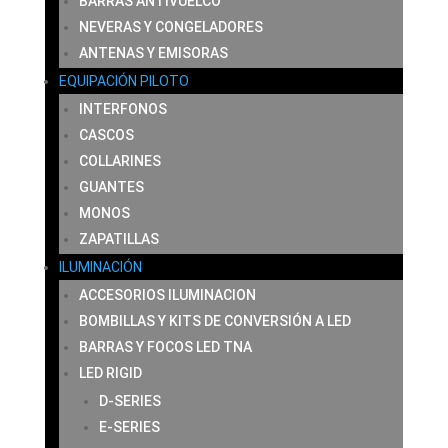
BARRAS ANTIVUELCO
NEVERAS Y CONGELADORES
ANTENAS Y EMISORAS
EQUIPACIÓN PILOTO
INTERFONOS
CASCOS
COLLARINES
GUANTES
MONOS
ZAPATILLAS
ILUMINACIÓN
ACCESORIOS ILUMINACION
BOMBILLAS Y KITS DE CONVERSIÓN A LED
BARRAS Y FOCOS LED TNA
LED RIGID
D-SERIES
E-SERIES