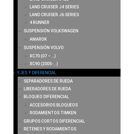
LAND CRUISER J4 SERIES
LAND CRUISER J6 SERIES
4 RUNNER
SUSPENSIÓN VOLKSWAGEN
AMAROK
SUSPENSIÓN VOLVO
XC70 (07 – …)
XC90 (2005-…)
EJES Y DIFERENCIAL
SEPARADORES DE RUEDA
LIBERADORES DE RUEDA
BLOQUEO DIFERENCIAL
ACCESORIOS BLOQUEOS
RODAMIENTOS TIMKEN
GRUPOS CORTOS DIFERENCIAL
RETENES Y RODAMIENTOS