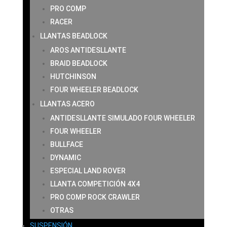
PRO COMP
RACER
LLANTAS BEADLOCK
AROS ANTIDESLLANTE
BRAID BEADLOCK
HUTCHINSON
FOUR WHEELER BEADLOCK
LLANTAS ACERO
ANTIDESLLANTE SIMULADO FOUR WHEELER
FOUR WHEELER
BULLFACE
DYNAMIC
ESPECIAL LAND ROVER
LLANTA COMPETICIÓN 4X4
PRO COMP ROCK CRAWLER
OTRAS
SUSPENSIÓN