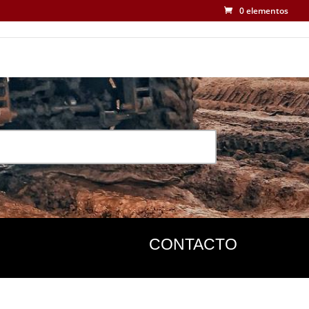
0 elementos
CONTACTO