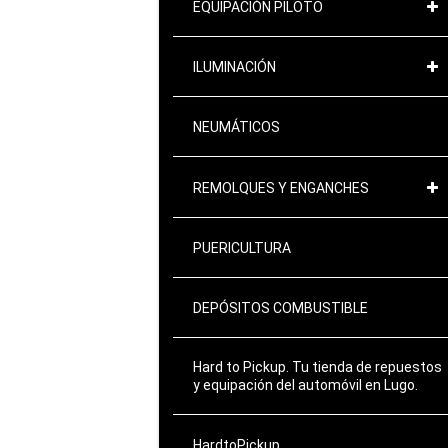
EQUIPACIÓN PILOTO
ILUMINACIÓN
NEUMÁTICOS
REMOLQUES Y ENGANCHES
PUERICULTURA
DEPÓSITOS COMBUSTIBLE
Hard to Pickup. Tu tienda de repuestos
y equipación del automóvil en Lugo.
HardtoPickup