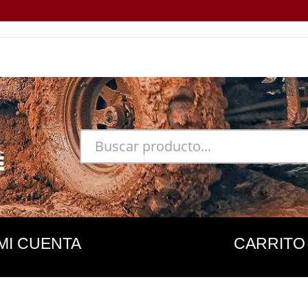
MI CUENTA
CARRITO