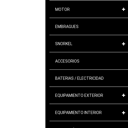
MOTOR
EMBRAGUES
SNORKEL
ACCESORIOS
BATERIAS / ELECTRICIDAD
EQUIPAMIENTO EXTERIOR
EQUIPAMIENTO INTERIOR