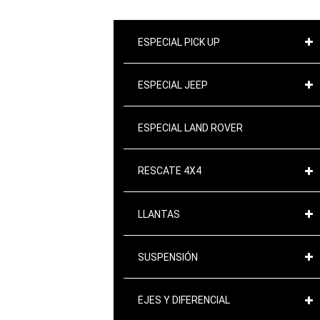
ESPECIAL PICK UP
ESPECIAL JEEP
ESPECIAL LAND ROVER
RESCATE 4X4
LLANTAS
SUSPENSIÓN
EJES Y DIFERENCIAL