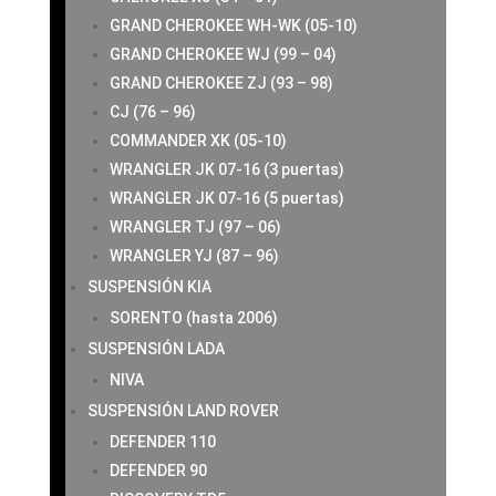
GRAND CHEROKEE WH-WK (05-10)
GRAND CHEROKEE WJ (99 – 04)
GRAND CHEROKEE ZJ (93 – 98)
CJ (76 – 96)
COMMANDER XK (05-10)
WRANGLER JK 07-16 (3 puertas)
WRANGLER JK 07-16 (5 puertas)
WRANGLER TJ (97 – 06)
WRANGLER YJ (87 – 96)
SUSPENSIÓN KIA
SORENTO (hasta 2006)
SUSPENSIÓN LADA
NIVA
SUSPENSIÓN LAND ROVER
DEFENDER 110
DEFENDER 90