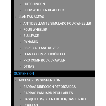
HUTCHINSON
FOUR WHEELER BEADLOCK
LLANTAS ACERO
ANTIDESLLANTE SIMULADO FOUR WHEELER
FOUR WHEELER
BULLFACE
DYNAMIC
ESPECIAL LAND ROVER
LLANTA COMPETICIÓN 4X4
PRO COMP ROCK CRAWLER
OTRAS
SUSPENSIÓN
ACCESORIOS SUSPENSIÓN
BARRAS DIRECCIÓN REFORZADAS
BARRAS PANHARD REGULABLES
CASQUILLOS/SILENTBLOCK/CASTER KIT
COPELAS