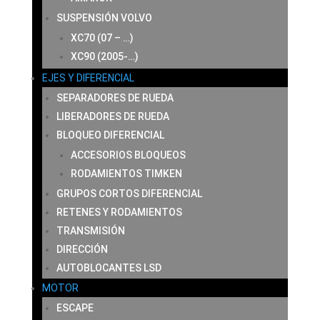
SUSPENSIÓN VOLVO
XC70 (07 – …)
XC90 (2005-…)
EJES Y DIFERENCIAL
SEPARADORES DE RUEDA
LIBERADORES DE RUEDA
BLOQUEO DIFERENCIAL
ACCESORIOS BLOQUEOS
RODAMIENTOS TIMKEN
GRUPOS CORTOS DIFERENCIAL
RETENES Y RODAMIENTOS
TRANSMISIÓN
DIRECCIÓN
AUTOBLOCANTES LSD
MOTOR
ESCAPE