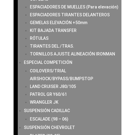
ESPACIADORES DE MUELLES (Para elevación)
ESPACIADORES TIRANTES DELANTEROS
GEMELAS ELEVACIÓN +50mm
KIT BAJADA TRANSFER
RÓTULAS
TIRANTES DEL./TRAS.
TORNILLOS AJUSTE ALINEACIÓN IRONMAN
ESPECIAL COMPETICIÓN
COILOVERS/TRIAL
AIRSHOCK/BYPASS/BUMPSTOP
LAND CRUISER J80/105
PATROL GR Y60/61
WRANGLER JK
SUSPENSIÓN CADILLAC
ESCALADE (98 – 06)
SUSPENSIÓN CHEVROLET