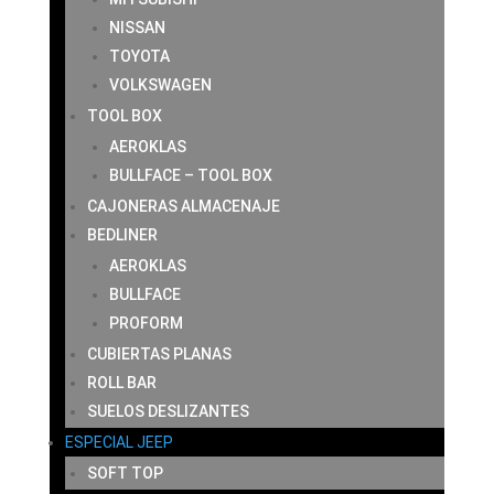
NISSAN
TOYOTA
VOLKSWAGEN
TOOL BOX
AEROKLAS
BULLFACE – TOOL BOX
CAJONERAS ALMACENAJE
BEDLINER
AEROKLAS
BULLFACE
PROFORM
CUBIERTAS PLANAS
ROLL BAR
SUELOS DESLIZANTES
ESPECIAL JEEP
SOFT TOP