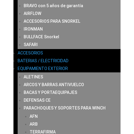
BRAVO con 5 años de garantía
AIRFLOW
ACCESORIOS PARA SNORKEL
IRONMAN
BULLFACE Snorkel
SAFARI
ACCESORIOS
BATERIAS / ELECTRICIDAD
EQUIPAMIENTO EXTERIOR
ALETINES
ARCOS Y BARRAS ANTIVUELCO
BACAS Y PORTAEQUIPAJES
DEFENSAS CE
PARACHOQUES Y SOPORTES PARA WINCH
AFN
ARB
TERRAFIRMA