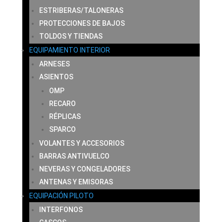
ESTRIBERAS/TALONERAS
PROTECCIONES DE BAJOS
TOLDOS Y TIENDAS
EQUIPAMIENTO INTERIOR
ARNESES
ASIENTOS
OMP
RECARO
RÉPLICAS
SPARCO
VOLANTES Y ACCESORIOS
BARRAS ANTIVUELCO
NEVERAS Y CONGELADORES
ANTENAS Y EMISORAS
EQUIPACIÓN PILOTO
INTERFONOS