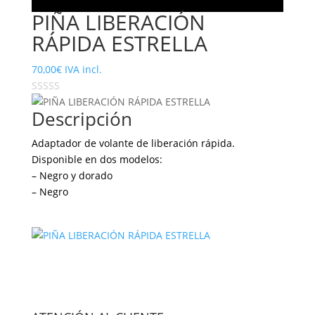
PIÑA LIBERACIÓN
RÁPIDA ESTRELLA
70,00
€
IVA incl.
Descripción
Adaptador de volante de liberación rápida.
Disponible en dos modelos:
– Negro y dorado
– Negro