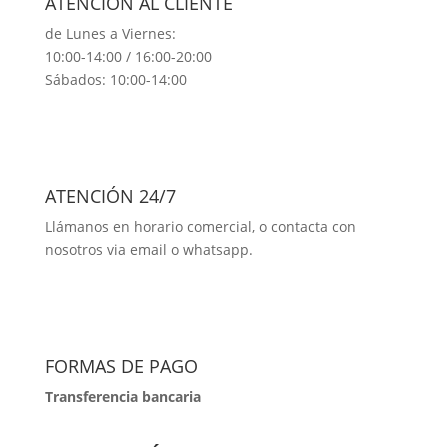
ATENCIÓN AL CLIENTE
de Lunes a Viernes:
10:00-14:00 / 16:00-20:00
Sábados: 10:00-14:00
ATENCIÓN 24/7
Llámanos en horario comercial, o contacta con
nosotros via email o whatsapp.
FORMAS DE PAGO
Transferencia bancaria