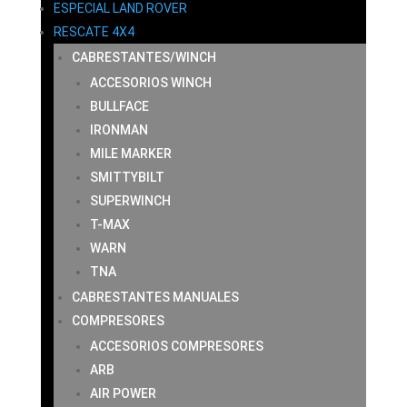
ESPECIAL LAND ROVER
RESCATE 4X4
CABRESTANTES/WINCH
ACCESORIOS WINCH
BULLFACE
IRONMAN
MILE MARKER
SMITTYBILT
SUPERWINCH
T-MAX
WARN
TNA
CABRESTANTES MANUALES
COMPRESORES
ACCESORIOS COMPRESORES
ARB
AIR POWER