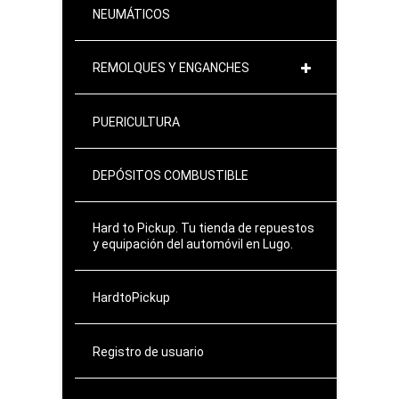
NEUMÁTICOS
REMOLQUES Y ENGANCHES
PUERICULTURA
DEPÓSITOS COMBUSTIBLE
Hard to Pickup. Tu tienda de repuestos
y equipación del automóvil en Lugo.
HardtoPickup
Registro de usuario