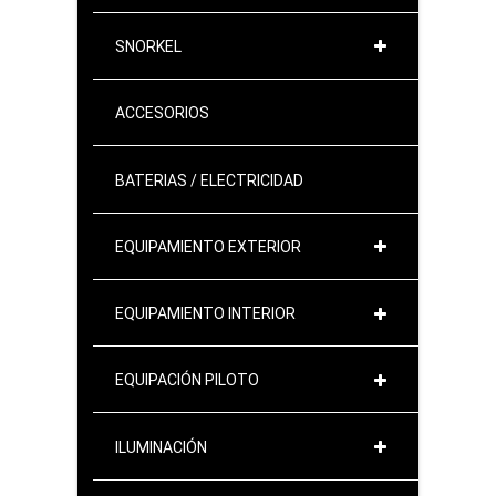
SNORKEL
ACCESORIOS
BATERIAS / ELECTRICIDAD
EQUIPAMIENTO EXTERIOR
EQUIPAMIENTO INTERIOR
EQUIPACIÓN PILOTO
ILUMINACIÓN