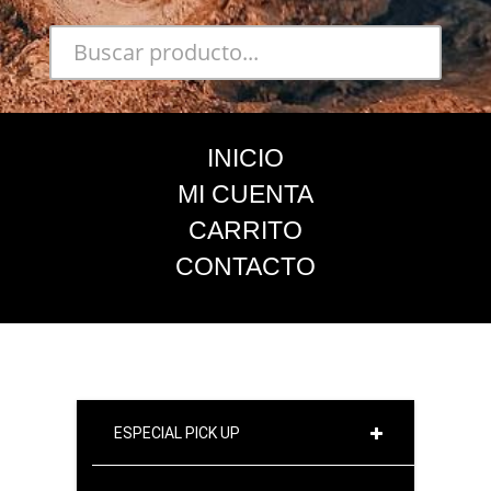
INICIO
MI CUENTA
CARRITO
CONTACTO
ESPECIAL PICK UP