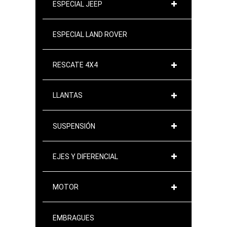
ESPECIAL JEEP
ESPECIAL LAND ROVER
RESCATE 4X4
LLANTAS
SUSPENSIÓN
EJES Y DIFERENCIAL
MOTOR
EMBRAGUES