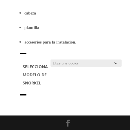
cabeza
plantilla
accesorios para la instalación.
SELECCIONA
MODELO DE
SNORKEL