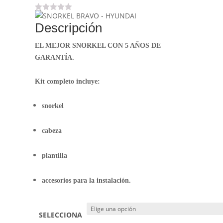
Descripción
EL MEJOR SNORKEL CON 5 AÑOS DE
GARANTÍA.
Kit completo incluye:
snorkel
cabeza
plantilla
accesorios para la instalación.
SELECCIONA