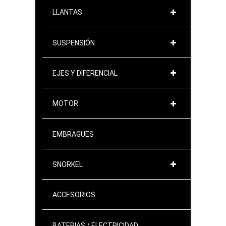
LLANTAS
SUSPENSIÓN
EJES Y DIFERENCIAL
MOTOR
EMBRAGUES
SNORKEL
ACCESORIOS
BATERIAS / ELECTRICIDAD