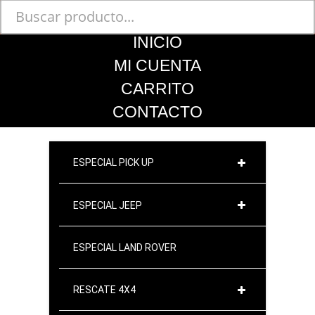
INICIO
MI CUENTA
CARRITO
CONTACTO
ESPECIAL PICK UP
ESPECIAL JEEP
ESPECIAL LAND ROVER
RESCATE 4X4