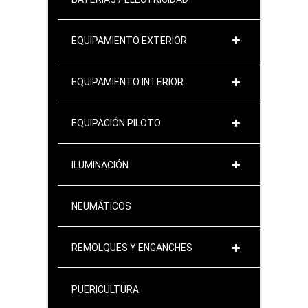
EQUIPAMIENTO EXTERIOR
EQUIPAMIENTO INTERIOR
EQUIPACIÓN PILOTO
ILUMINACIÓN
NEUMÁTICOS
REMOLQUES Y ENGANCHES
PUERICULTURA