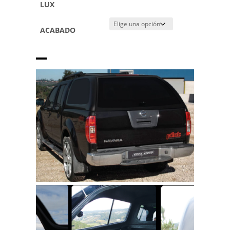
LUX
ACABADO