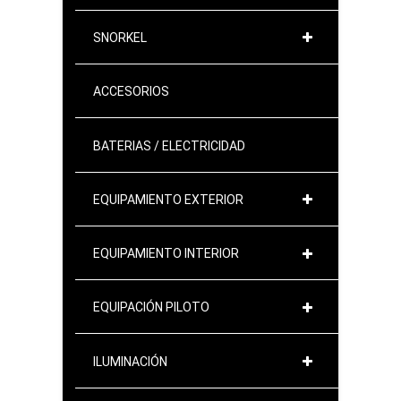
SNORKEL
ACCESORIOS
BATERIAS / ELECTRICIDAD
EQUIPAMIENTO EXTERIOR
EQUIPAMIENTO INTERIOR
EQUIPACIÓN PILOTO
ILUMINACIÓN