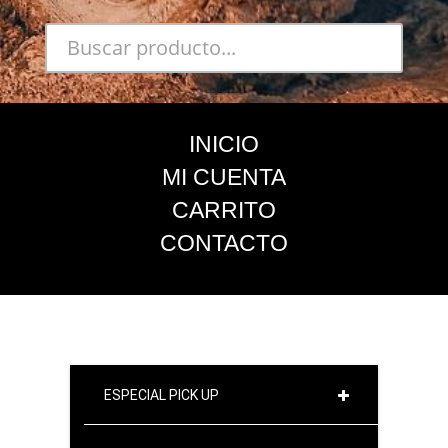
INICIO
MI CUENTA
CARRITO
CONTACTO
ESPECIAL PICK UP