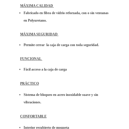
MÁXIMA CALIDAD
Fabricado en fibra de vidrio reforzada, con o sin ventanas
en Polyuretano.
MÁXIMA SEGURIDAD
Permite cerrar la caja de carga con toda seguridad.
FUNCIONAL
Fácil acceso a la caja de carga
PRÁCTICO
Sistema de bloqueo en acero inoxidable suave y sin
vibraciones.
CONFORTABLE
Interior recubierto de moqueta