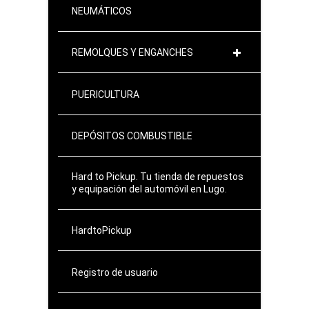
NEUMÁTICOS
REMOLQUES Y ENGANCHES
PUERICULTURA
DEPÓSITOS COMBUSTIBLE
Hard to Pickup. Tu tienda de repuestos
y equipación del automóvil en Lugo.
HardtoPickup
Registro de usuario