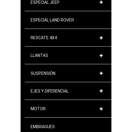
ESPECIAL JEEP
ESPECIAL LAND ROVER
RESCATE 4X4
LLANTAS
SUSPENSIÓN
EJES Y DIFERENCIAL
MOTOR
EMBRAGUES