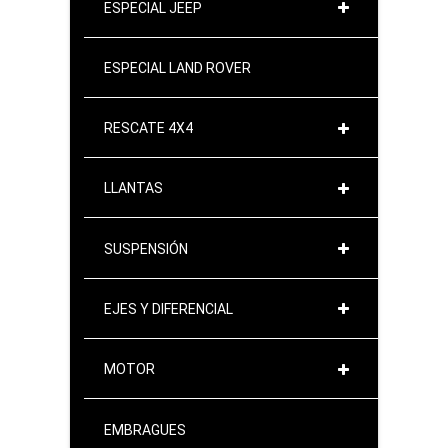
ESPECIAL JEEP
ESPECIAL LAND ROVER
RESCATE 4X4
LLANTAS
SUSPENSIÓN
EJES Y DIFERENCIAL
MOTOR
EMBRAGUES