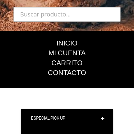
INICIO
MI CUENTA
CARRITO
CONTACTO
ESPECIAL PICK UP