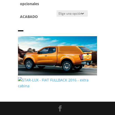
opcionales
ACABADO