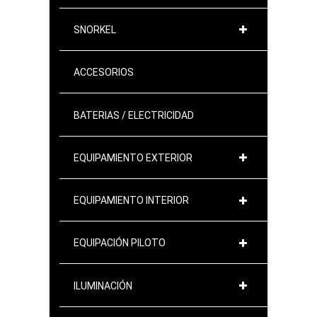
SNORKEL
ACCESORIOS
BATERIAS / ELECTRICIDAD
EQUIPAMIENTO EXTERIOR
EQUIPAMIENTO INTERIOR
EQUIPACIÓN PILOTO
ILUMINACIÓN