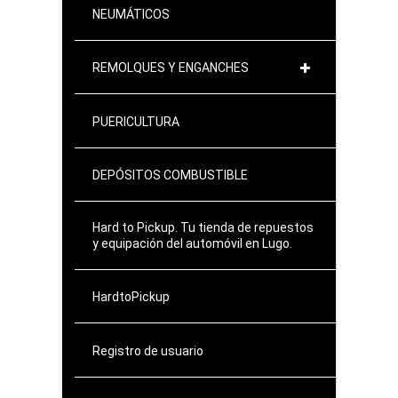
NEUMÁTICOS
REMOLQUES Y ENGANCHES
PUERICULTURA
DEPÓSITOS COMBUSTIBLE
Hard to Pickup. Tu tienda de repuestos
y equipación del automóvil en Lugo.
HardtoPickup
Registro de usuario