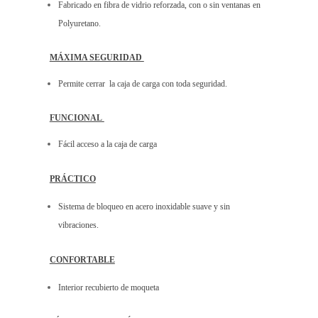
Fabricado en fibra de vidrio reforzada, con o sin ventanas en
Polyuretano.
MÁXIMA SEGURIDAD
Permite cerrar la caja de carga con toda seguridad.
FUNCIONAL
Fácil acceso a la caja de carga
PRÁCTICO
Sistema de bloqueo en acero inoxidable suave y sin
vibraciones.
CONFORTABLE
Interior recubierto de moqueta