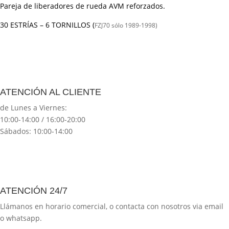
Pareja de liberadores de rueda AVM reforzados.
30 ESTRÍAS – 6 TORNILLOS (
FZJ70 sólo 1989-1998)
ATENCIÓN AL CLIENTE
de Lunes a Viernes:
10:00-14:00 / 16:00-20:00
Sábados: 10:00-14:00
ATENCIÓN 24/7
Llámanos en horario comercial, o contacta con nosotros via email
o whatsapp.