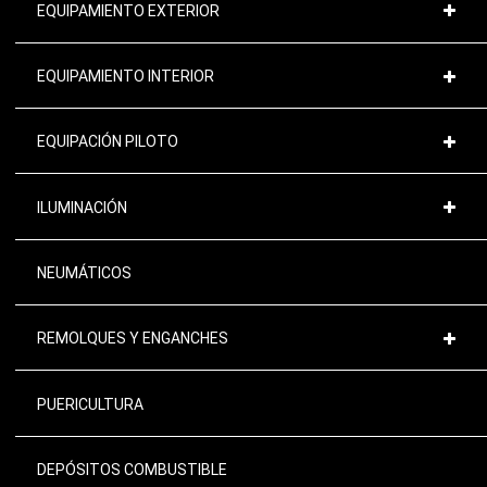
EQUIPAMIENTO EXTERIOR
EQUIPAMIENTO INTERIOR
EQUIPACIÓN PILOTO
ILUMINACIÓN
NEUMÁTICOS
REMOLQUES Y ENGANCHES
PUERICULTURA
DEPÓSITOS COMBUSTIBLE