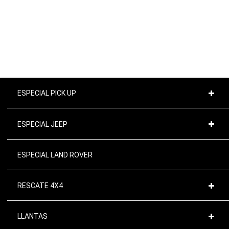
INICIO
MI CUENTA
CARRITO
CONTACTO
ESPECIAL PICK UP
ESPECIAL JEEP
ESPECIAL LAND ROVER
RESCATE 4X4
LLANTAS