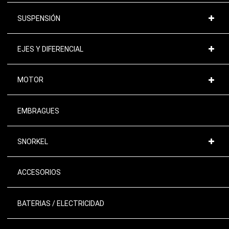
SUSPENSIÓN
EJES Y DIFERENCIAL
MOTOR
EMBRAGUES
SNORKEL
ACCESORIOS
BATERIAS / ELECTRICIDAD