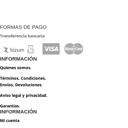
FORMAS DE PAGO
Transferencia bancaria
INFORMACIÓN
Quienes somos.
Términos, Condiciones,
Envíos, Devoluciones.
Aviso legal y privacidad.
Garantías.
INFORMACIÓN
Mi cuenta