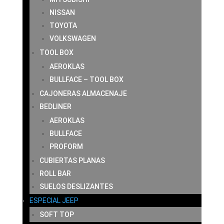
NISSAN
TOYOTA
VOLKSWAGEN
TOOL BOX
AEROKLAS
BULLFACE – TOOL BOX
CAJONERAS ALMACENAJE
BEDLINER
AEROKLAS
BULLFACE
PROFORM
CUBIERTAS PLANAS
ROLL BAR
SUELOS DESLIZANTES
ESPECIAL JEEP
SOFT TOP