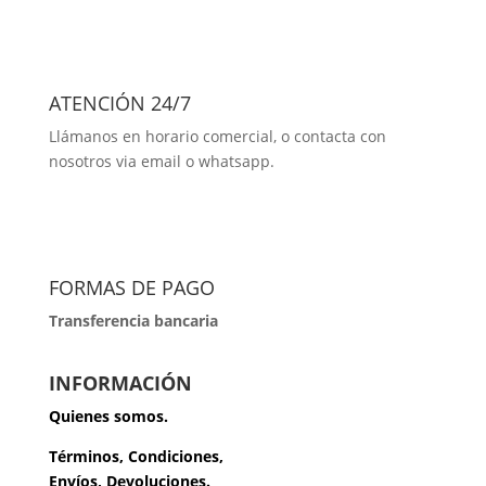
ATENCIÓN 24/7
Llámanos en horario comercial, o contacta con
nosotros via email o whatsapp.
FORMAS DE PAGO
Transferencia bancaria
INFORMACIÓN
Quienes somos.
Términos, Condiciones,
Envíos, Devoluciones.