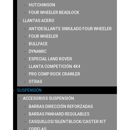
HUTCHINSON
FOUR WHEELER BEADLOCK
LLANTAS ACERO
ANTIDESLLANTE SIMULADO FOUR WHEELER
FOUR WHEELER
BULLFACE
DYNAMIC
ESPECIAL LAND ROVER
LLANTA COMPETICIÓN 4X4
PRO COMP ROCK CRAWLER
OTRAS
SUSPENSIÓN
ACCESORIOS SUSPENSIÓN
BARRAS DIRECCIÓN REFORZADAS
BARRAS PANHARD REGULABLES
CASQUILLOS/SILENTBLOCK/CASTER KIT
COPELAS