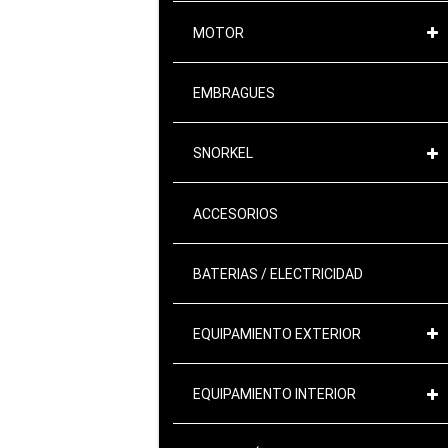
MOTOR
EMBRAGUES
SNORKEL
ACCESORIOS
BATERIAS / ELECTRICIDAD
EQUIPAMIENTO EXTERIOR
EQUIPAMIENTO INTERIOR