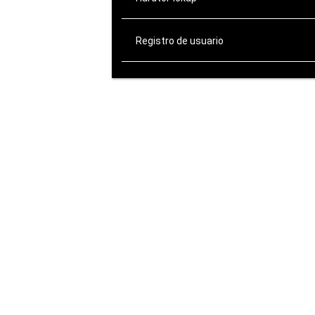
Registro de usuario