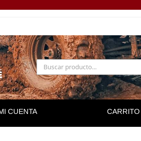
MI CUENTA
CARRITO