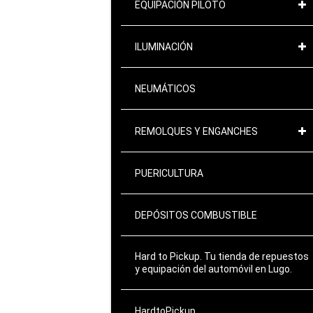
EQUIPACIÓN PILOTO
ILUMINACIÓN
NEUMÁTICOS
REMOLQUES Y ENGANCHES
PUERICULTURA
DEPÓSITOS COMBUSTIBLE
Hard to Pickup. Tu tienda de repuestos
y equipación del automóvil en Lugo.
HardtoPickup