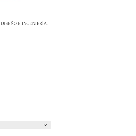
DISEÑO E INGENIERÍA.