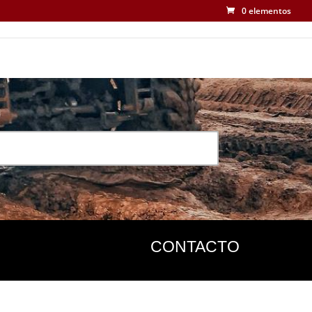
0 elementos
CONTACTO