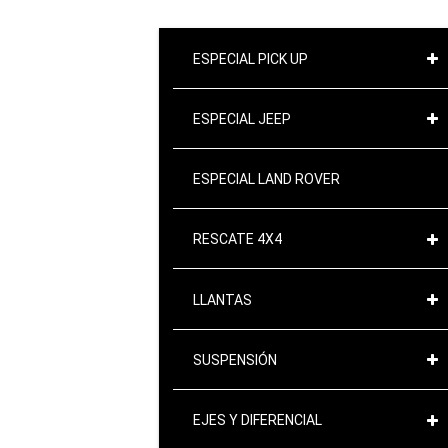
ESPECIAL PICK UP
ESPECIAL JEEP
ESPECIAL LAND ROVER
RESCATE 4X4
LLANTAS
SUSPENSIÓN
EJES Y DIFERENCIAL