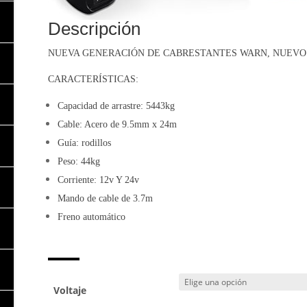
Descripción
NUEVA GENERACIÓN DE CABRESTANTES WARN, NUEVO 
CARACTERÍSTICAS:
Capacidad de arrastre: 5443kg
Cable: Acero de 9.5mm x 24m
Guía: rodillos
Peso: 44kg
Corriente: 12v Y 24v
Mando de cable de 3.7m
Freno automático
Voltaje