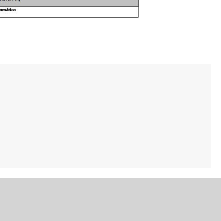
FORMAS DE PAGO
Transferencia bancaria