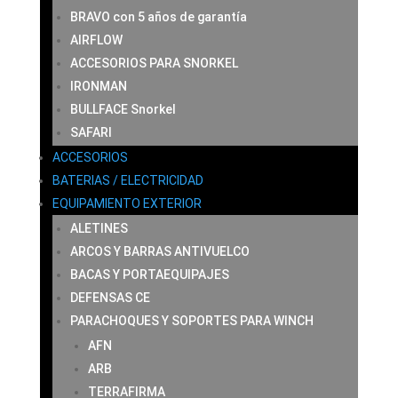
BRAVO con 5 años de garantía
AIRFLOW
ACCESORIOS PARA SNORKEL
IRONMAN
BULLFACE Snorkel
SAFARI
ACCESORIOS
BATERIAS / ELECTRICIDAD
EQUIPAMIENTO EXTERIOR
ALETINES
ARCOS Y BARRAS ANTIVUELCO
BACAS Y PORTAEQUIPAJES
DEFENSAS CE
PARACHOQUES Y SOPORTES PARA WINCH
AFN
ARB
TERRAFIRMA