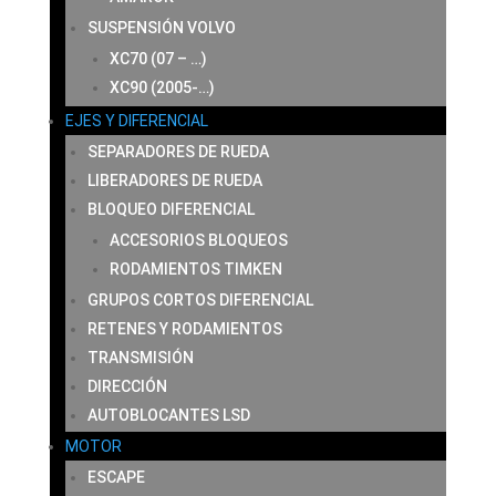
SUSPENSIÓN VOLVO
XC70 (07 – …)
XC90 (2005-…)
EJES Y DIFERENCIAL
SEPARADORES DE RUEDA
LIBERADORES DE RUEDA
BLOQUEO DIFERENCIAL
ACCESORIOS BLOQUEOS
RODAMIENTOS TIMKEN
GRUPOS CORTOS DIFERENCIAL
RETENES Y RODAMIENTOS
TRANSMISIÓN
DIRECCIÓN
AUTOBLOCANTES LSD
MOTOR
ESCAPE