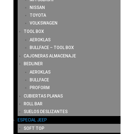
NISSAN
TOYOTA
VOLKSWAGEN
TOOL BOX
AEROKLAS
BULLFACE – TOOL BOX
CAJONERAS ALMACENAJE
BEDLINER
AEROKLAS
BULLFACE
PROFORM
CUBIERTAS PLANAS
ROLL BAR
SUELOS DESLIZANTES
ESPECIAL JEEP
SOFT TOP