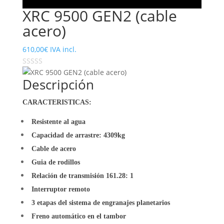
XRC 9500 GEN2 (cable
acero)
610,00
€
IVA incl.
Descripción
CARACTERISTICAS:
Resistente al agua
Capacidad de arrastre: 4309kg
Cable de acero
Guia de rodillos
Relación de transmisión 161.28: 1
Interruptor remoto
3 etapas del sistema de engranajes planetarios
Freno automático en el tambor