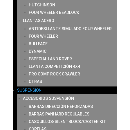
HUTCHINSON
FOUR WHEELER BEADLOCK
LLANTAS ACERO
ANTIDESLLANTE SIMULADO FOUR WHEELER
FOUR WHEELER
BULLFACE
DYNAMIC
ESPECIAL LAND ROVER
LLANTA COMPETICIÓN 4X4
PRO COMP ROCK CRAWLER
OTRAS
SUSPENSIÓN
ACCESORIOS SUSPENSIÓN
BARRAS DIRECCIÓN REFORZADAS
BARRAS PANHARD REGULABLES
CASQUILLOS/SILENTBLOCK/CASTER KIT
COPELAS