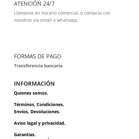
ATENCIÓN 24/7
Llámanos en horario comercial, o contacta con
nosotros via email o whatsapp.
FORMAS DE PAGO
Transferencia bancaria
INFORMACIÓN
Quienes somos.
Términos, Condiciones,
Envíos, Devoluciones.
Aviso legal y privacidad.
Garantías.