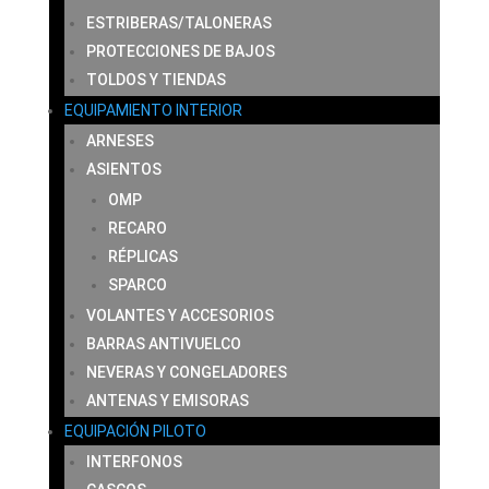
ESTRIBERAS/TALONERAS
PROTECCIONES DE BAJOS
TOLDOS Y TIENDAS
EQUIPAMIENTO INTERIOR
ARNESES
ASIENTOS
OMP
RECARO
RÉPLICAS
SPARCO
VOLANTES Y ACCESORIOS
BARRAS ANTIVUELCO
NEVERAS Y CONGELADORES
ANTENAS Y EMISORAS
EQUIPACIÓN PILOTO
INTERFONOS