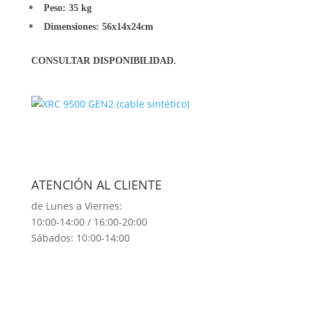
Peso: 35 kg
Dimensiones: 56x14x24cm
CONSULTAR DISPONIBILIDAD.
ATENCIÓN AL CLIENTE
de Lunes a Viernes:
10:00-14:00 / 16:00-20:00
Sábados: 10:00-14:00