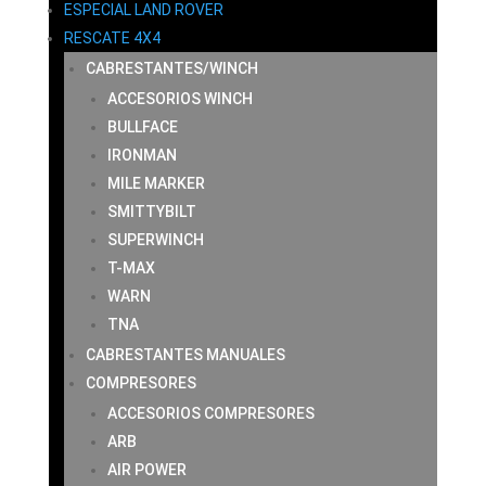
ESPECIAL LAND ROVER
RESCATE 4X4
CABRESTANTES/WINCH
ACCESORIOS WINCH
BULLFACE
IRONMAN
MILE MARKER
SMITTYBILT
SUPERWINCH
T-MAX
WARN
TNA
CABRESTANTES MANUALES
COMPRESORES
ACCESORIOS COMPRESORES
ARB
AIR POWER