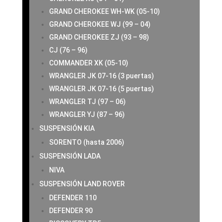
GRAND CHEROKEE WH-WK (05-10)
GRAND CHEROKEE WJ (99 – 04)
GRAND CHEROKEE ZJ (93 – 98)
CJ (76 – 96)
COMMANDER XK (05-10)
WRANGLER JK 07-16 (3 puertas)
WRANGLER JK 07-16 (5 puertas)
WRANGLER TJ (97 – 06)
WRANGLER YJ (87 – 96)
SUSPENSIÓN KIA
SORENTO (hasta 2006)
SUSPENSIÓN LADA
NIVA
SUSPENSIÓN LAND ROVER
DEFENDER 110
DEFENDER 90