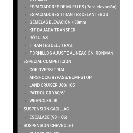
ESPACIADORES DE MUELLES (Para elevación)
ESPACIADORES TIRANTES DELANTEROS
GEMELAS ELEVACIÓN +50mm
KIT BAJADA TRANSFER
RÓTULAS
TIRANTES DEL./TRAS.
TORNILLOS AJUSTE ALINEACIÓN IRONMAN
ESPECIAL COMPETICIÓN
COILOVERS/TRIAL
AIRSHOCK/BYPASS/BUMPSTOP
LAND CRUISER J80/105
PATROL GR Y60/61
WRANGLER JK
SUSPENSIÓN CADILLAC
ESCALADE (98 – 06)
SUSPENSIÓN CHEVROLET